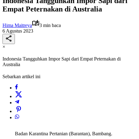
Indonesia Tangguhkan Impor Sapi dari
Empat Peternakan di Australia
Hima Maitreya
3 min baca
6 Agustus 2023
×
Indonesia Tangguhkan Impor Sapi dari Empat Peternakan di
Australia
Sebarkan artikel ini
Badan Karantina Pertanian (Barantan), Bambang.