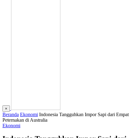
×
Beranda
Ekonomi
Indonesia Tangguhkan Impor Sapi dari Empat
Peternakan di Australia
Ekonomi