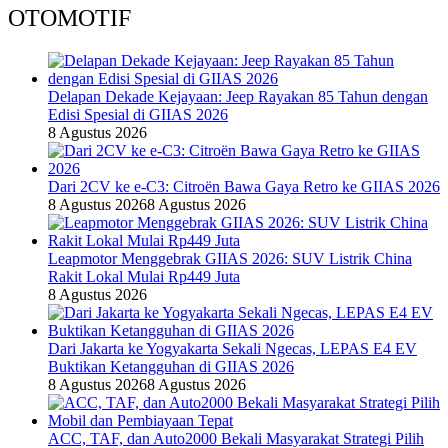
OTOMOTIF
Delapan Dekade Kejayaan: Jeep Rayakan 85 Tahun dengan
Edisi Spesial di GIIAS 2026
8 Agustus 2026
Dari 2CV ke e-C3: Citroën Bawa Gaya Retro ke GIIAS 2026
8 Agustus 2026
8 Agustus 2026
Leapmotor Menggebrak GIIAS 2026: SUV Listrik China
Rakit Lokal Mulai Rp449 Juta
8 Agustus 2026
Dari Jakarta ke Yogyakarta Sekali Ngecas, LEPAS E4 EV
Buktikan Ketangguhan di GIIAS 2026
8 Agustus 2026
8 Agustus 2026
ACC, TAF, dan Auto2000 Bekali Masyarakat Strategi Pilih