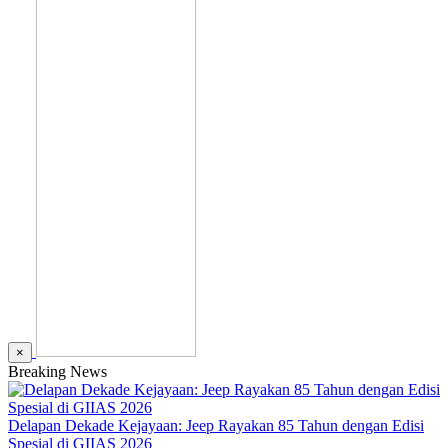
×
Breaking News
Delapan Dekade Kejayaan: Jeep Rayakan 85 Tahun dengan Edisi
Spesial di GIIAS 2026