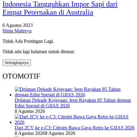
Indonesia Tangguhkan Impor Sapi dari
Empat Peternakan di Australia
6 Agustus 2023
Hima Maitreya
Tidak Ada Postingan Lagi.
Tidak ada lagi halaman untuk dimuat.
Selengkapnya
OTOMOTIF
Delapan Dekade Kejayaan: Jeep Rayakan 85 Tahun dengan
Edisi Spesial di GIIAS 2026
8 Agustus 2026
Dari 2CV ke e-C3: Citroën Bawa Gaya Retro ke GIIAS 2026
8 Agustus 2026
8 Agustus 2026