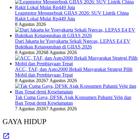
Leapmotor Menggebrak GIIAS 2026: SUV Listrik China
Rakit Lokal Mulai Rp449 Juta
8 Agustus 2026
Dari Jakarta ke Yogyakarta Sekali Ngecas, LEPAS E4 EV
Buktikan Ketangguhan di GIIAS 2026
8 Agustus 2026
8 Agustus 2026
ACC, TAF, dan Auto2000 Bekali Masyarakat Strategi Pilih
Mobil dan Pembiayaan Tepat
8 Agustus 2026
7 Agustus 2026
Tak Cuma Gaya, DFSK Ajak Konsumen Pahami Velg dan
Ban Tepat demi Keselamatan
7 Agustus 2026
7 Agustus 2026
GAYA HIDUP