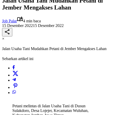
Jalan Usaha Tani Mudahkan Petani di
Jember Mengakses Lahan
Job Palar
4 min baca
15 Desember 2022
15 Desember 2022
×
Jalan Usaha Tani Mudahkan Petani di Jember Mengakses Lahan
Sebarkan artikel ini
Petani melintas di Jalan Usaha Tani di Dusun
Sulakdoro, Desa Lojejer, Kecamatan Wuluhan,