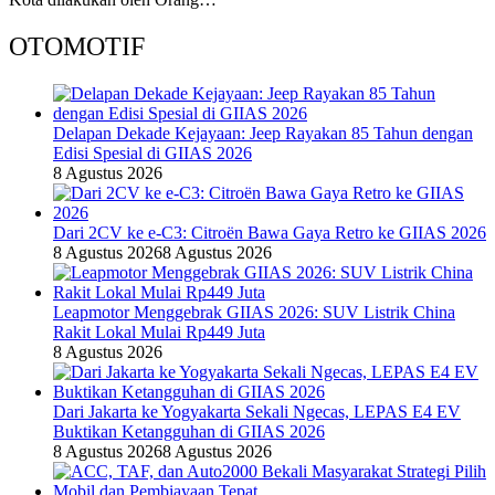
OTOMOTIF
Delapan Dekade Kejayaan: Jeep Rayakan 85 Tahun dengan
Edisi Spesial di GIIAS 2026
8 Agustus 2026
Dari 2CV ke e-C3: Citroën Bawa Gaya Retro ke GIIAS 2026
8 Agustus 2026
8 Agustus 2026
Leapmotor Menggebrak GIIAS 2026: SUV Listrik China
Rakit Lokal Mulai Rp449 Juta
8 Agustus 2026
Dari Jakarta ke Yogyakarta Sekali Ngecas, LEPAS E4 EV
Buktikan Ketangguhan di GIIAS 2026
8 Agustus 2026
8 Agustus 2026