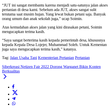
“JUT ini sangat membantu karena menjadi satu-satunya jalan akses
pertanian di desa kami. Sebelum ada JUT, akses sangat sulit
terutama saat musim hujan. Yang lewat bukan petani saja. Banyak
orang umum dan anak sekolah juga,” ucap Soimin.
Atas kemudahan akses jalan yang kini dirasakan petani, Soimin
mengucapkan terima kasih.
“Saya sangat berterima kasih kepada pemerintah desa, khususnya
kepada Kepala Desa Lojejer, Muhammad Soleh. Untuk Kementan
juga saya mengucapkan terima kasih,” katanya.
Tag:
Jalan Usaha Tani
Kementerian Pertanian
Pertanian
Siberkreasi Netizen Fair 2022 Dorong Warganet Bikin Konten
Berkualitas