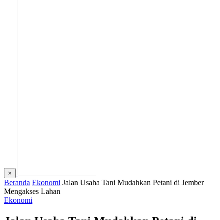
×
Beranda
Ekonomi
Jalan Usaha Tani Mudahkan Petani di Jember
Mengakses Lahan
Ekonomi