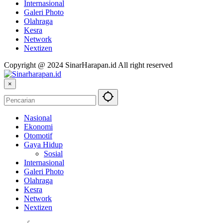
Internasional
Galeri Photo
Olahraga
Kesra
Network
Nextizen
Copyright @ 2024 SinarHarapan.id All right reserved
×
Nasional
Ekonomi
Otomotif
Gaya Hidup
Sosial
Internasional
Galeri Photo
Olahraga
Kesra
Network
Nextizen