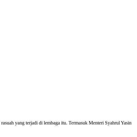
rasuah yang terjadi di lembaga itu. Termasuk Menteri Syahrul Yasin