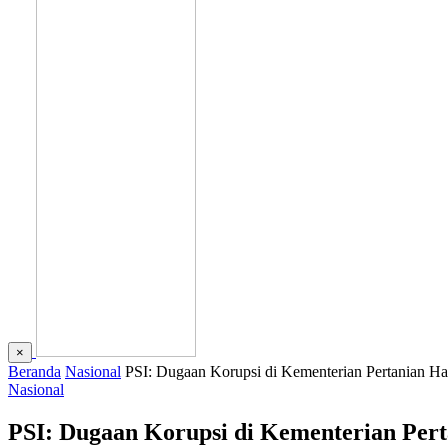
×
Beranda
Nasional
PSI: Dugaan Korupsi di Kementerian Pertanian Ha
Nasional
PSI: Dugaan Korupsi di Kementerian Pert