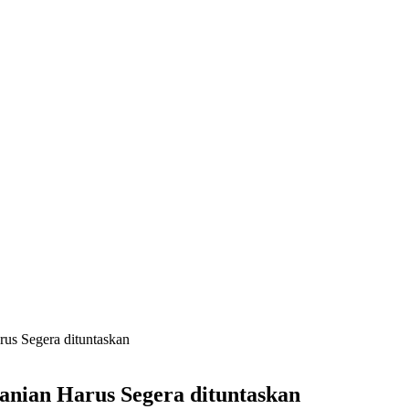
rus Segera dituntaskan
anian Harus Segera dituntaskan