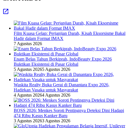
Film Kuasa Gelap: Perjanjian Darah, Kisah Eksorsisme Bakal
Hadir dalam Format IMAX
7 Agustus 2026
Enam Belas Tahun Berkiprah, IndoBeauty Expo 2026
Buktikan Eksistensi di Pasar Global
5 Agustus 2026
5 Agustus 2026
Waskita Realty Buka Gerai di Danantara Expo 2026,
Hadirkan Vasaka untuk Masyarakat
4 Agustus 2026
4 Agustus 2026
BOSS 2026: Menkes Soroti Pentingnya Deteksi Dini Hadapi
474 Ribu Kasus Kanker Baru
3 Agustus 2026
3 Agustus 2026