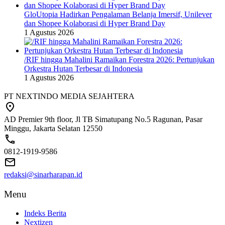
GloUtopia Hadirkan Pengalaman Belanja Imersif, Unilever
dan Shopee Kolaborasi di Hyper Brand Day
1 Agustus 2026
/RIF hingga Mahalini Ramaikan Forestra 2026: Pertunjukan
Orkestra Hutan Terbesar di Indonesia
1 Agustus 2026
PT NEXTINDO MEDIA SEJAHTERA
AD Premier 9th floor, Jl TB Simatupang No.5 Ragunan, Pasar
Minggu, Jakarta Selatan 12550
0812-1919-9586
redaksi@sinarharapan.id
Menu
Indeks Berita
Nextizen