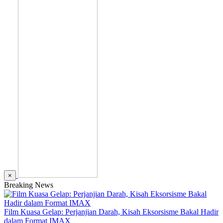
×
Breaking News
Film Kuasa Gelap: Perjanjian Darah, Kisah Eksorsisme Bakal Hadir
dalam Format IMAX