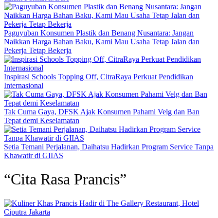
Paguyuban Konsumen Plastik dan Benang Nusantara: Jangan
Naikkan Harga Bahan Baku, Kami Mau Usaha Tetap Jalan dan
Pekerja Tetap Bekerja
Inspirasi Schools Topping Off, CitraRaya Perkuat Pendidikan
Internasional
Tak Cuma Gaya, DFSK Ajak Konsumen Pahami Velg dan Ban
Tepat demi Keselamatan
Setia Temani Perjalanan, Daihatsu Hadirkan Program Service Tanpa
Khawatir di GIIAS
“Cita Rasa Prancis”