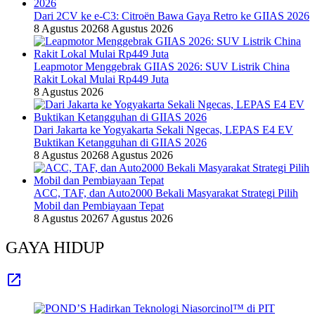
Dari 2CV ke e-C3: Citroën Bawa Gaya Retro ke GIIAS 2026
8 Agustus 2026
8 Agustus 2026
Leapmotor Menggebrak GIIAS 2026: SUV Listrik China
Rakit Lokal Mulai Rp449 Juta
8 Agustus 2026
Dari Jakarta ke Yogyakarta Sekali Ngecas, LEPAS E4 EV
Buktikan Ketangguhan di GIIAS 2026
8 Agustus 2026
8 Agustus 2026
ACC, TAF, dan Auto2000 Bekali Masyarakat Strategi Pilih
Mobil dan Pembiayaan Tepat
8 Agustus 2026
7 Agustus 2026
GAYA HIDUP