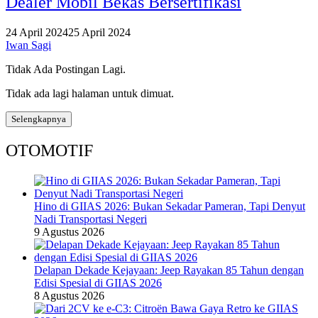
Dealer Mobil Bekas Bersertifikasi
24 April 2024
25 April 2024
Iwan Sagi
Tidak Ada Postingan Lagi.
Tidak ada lagi halaman untuk dimuat.
Selengkapnya
OTOMOTIF
Hino di GIIAS 2026: Bukan Sekadar Pameran, Tapi Denyut
Nadi Transportasi Negeri
9 Agustus 2026
Delapan Dekade Kejayaan: Jeep Rayakan 85 Tahun dengan
Edisi Spesial di GIIAS 2026
8 Agustus 2026