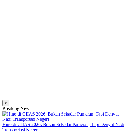
×
Breaking News
Hino di GIIAS 2026: Bukan Sekadar Pameran, Tapi Denyut Nadi
Transportasi Negeri