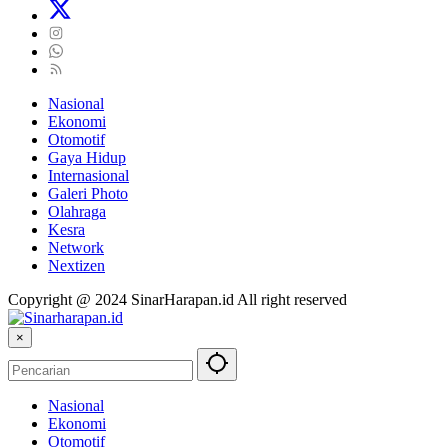
Nasional
Ekonomi
Otomotif
Gaya Hidup
Internasional
Galeri Photo
Olahraga
Kesra
Network
Nextizen
Copyright @ 2024 SinarHarapan.id All right reserved
×
Nasional
Ekonomi
Otomotif