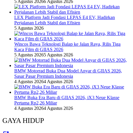
5 Agustus 2026
6 Agustus 2026
LEX Platform Jadi Fondasi LEPAS E4 EV, Hadirkan
Perjalanan Lebih Stabil dan Efisien
5 Agustus 2026
Wincos Bawa Teknologi Balap ke Jalan Raya, Rilis Tiga
Kaca Film di GIIAS 2026
5 Agustus 2026
5 Agustus 2026
BMW Motorrad Buka Dua Model Anyar di GIIAS 2026,
Sasar Pasar Premium Indonesia
4 Agustus 2026
4 Agustus 2026
BMW Buka Era Baru di GIIAS 2026, iX3 Neue Klasse
Pertama Rp2,26 Miliar
4 Agustus 2026
4 Agustus 2026
GAYA HIDUP