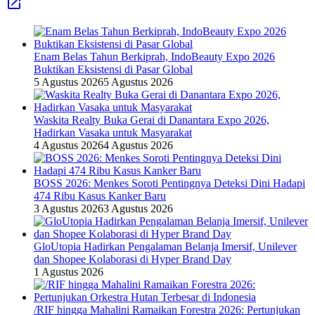
Enam Belas Tahun Berkiprah, IndoBeauty Expo 2026
Buktikan Eksistensi di Pasar Global
5 Agustus 2026
5 Agustus 2026
Waskita Realty Buka Gerai di Danantara Expo 2026,
Hadirkan Vasaka untuk Masyarakat
4 Agustus 2026
4 Agustus 2026
BOSS 2026: Menkes Soroti Pentingnya Deteksi Dini Hadapi
474 Ribu Kasus Kanker Baru
3 Agustus 2026
3 Agustus 2026
GloUtopia Hadirkan Pengalaman Belanja Imersif, Unilever
dan Shopee Kolaborasi di Hyper Brand Day
1 Agustus 2026
/RIF hingga Mahalini Ramaikan Forestra 2026: Pertunjukan