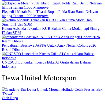
Ekspedisi Merah Putih Tiba di Rupat, Polda Riau Bantu Nelayan
hingga Tanam 1.000 Mangrove
Ketum Asbanda Tekankan KUB Bukan Cuma Modal, tapi Sinergi
IT dan SDM
Pendaftaran Beasiswa JAPFA Untuk Anak Negeri Cohort 2026
Resmi Dibuka
UNESCO Luncurkan Kursus Etika AI Gratis dalam Bahasa
Indonesia
Dewa United Motorsport
Olah Raga