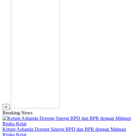
×
Breaking News
Ketum Asbanda Dorong Sinergi BPD dan BPR dengan Mitigasi
Risiko Ketat