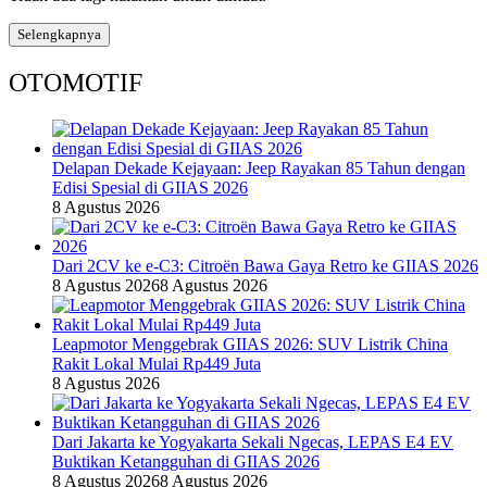
Selengkapnya
OTOMOTIF
Delapan Dekade Kejayaan: Jeep Rayakan 85 Tahun dengan
Edisi Spesial di GIIAS 2026
8 Agustus 2026
Dari 2CV ke e-C3: Citroën Bawa Gaya Retro ke GIIAS 2026
8 Agustus 2026
8 Agustus 2026
Leapmotor Menggebrak GIIAS 2026: SUV Listrik China
Rakit Lokal Mulai Rp449 Juta
8 Agustus 2026
Dari Jakarta ke Yogyakarta Sekali Ngecas, LEPAS E4 EV
Buktikan Ketangguhan di GIIAS 2026
8 Agustus 2026
8 Agustus 2026