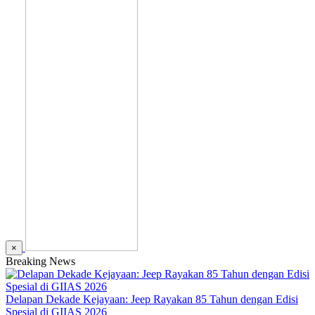
×
Breaking News
Delapan Dekade Kejayaan: Jeep Rayakan 85 Tahun dengan Edisi
Spesial di GIIAS 2026