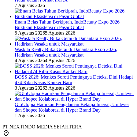
7 Agustus 2026
Enam Belas Tahun Berkiprah, IndoBeauty Expo 2026
Buktikan Eksistensi di Pasar Global
5 Agustus 2026
5 Agustus 2026
Waskita Realty Buka Gerai di Danantara Expo 2026,
Hadirkan Vasaka untuk Masyarakat
4 Agustus 2026
4 Agustus 2026
BOSS 2026: Menkes Soroti Pentingnya Deteksi Dini Hadapi
474 Ribu Kasus Kanker Baru
3 Agustus 2026
3 Agustus 2026
GloUtopia Hadirkan Pengalaman Belanja Imersif, Unilever
dan Shopee Kolaborasi di Hyper Brand Day
1 Agustus 2026
PT NEXTINDO MEDIA SEJAHTERA