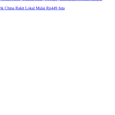
k China Rakit Lokal Mulai Rp449 Juta