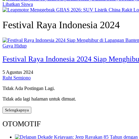
Libatkan Siswa
Festival Raya Indonesia 2024
Gaya Hidup
Festival Raya Indonesia 2024 Siap Menghib
5 Agustus 2024
Ruht Semiono
Tidak Ada Postingan Lagi.
Tidak ada lagi halaman untuk dimuat.
Selengkapnya
OTOMOTIF