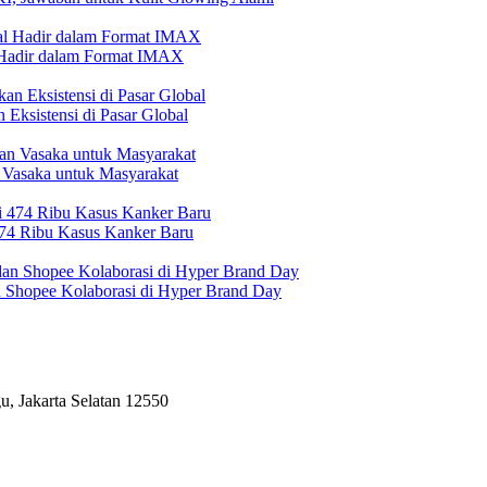
l Hadir dalam Format IMAX
Eksistensi di Pasar Global
 Vasaka untuk Masyarakat
474 Ribu Kasus Kanker Baru
n Shopee Kolaborasi di Hyper Brand Day
, Jakarta Selatan 12550