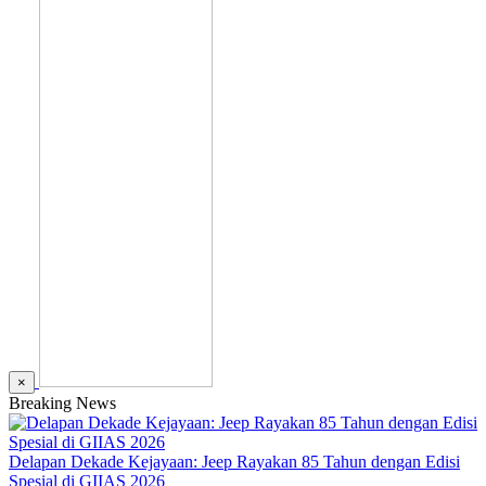
×
Breaking News
Delapan Dekade Kejayaan: Jeep Rayakan 85 Tahun dengan Edisi
Spesial di GIIAS 2026