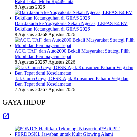
Rakit Lokal Mulai Rp449 Juta
8 Agustus 2026
Dari Jakarta ke Yogyakarta Sekali Ngecas, LEPAS E4 EV
Buktikan Ketangguhan di GIIAS 2026
8 Agustus 2026
8 Agustus 2026
ACC, TAF, dan Auto2000 Bekali Masyarakat Strategi Pilih
Mobil dan Pembiayaan Tepat
8 Agustus 2026
7 Agustus 2026
Tak Cuma Gaya, DFSK Ajak Konsumen Pahami Velg dan
Ban Tepat demi Keselamatan
7 Agustus 2026
7 Agustus 2026
GAYA HIDUP