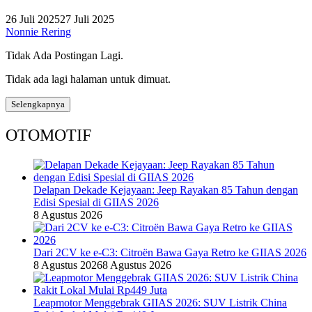
26 Juli 2025
27 Juli 2025
Nonnie Rering
Tidak Ada Postingan Lagi.
Tidak ada lagi halaman untuk dimuat.
Selengkapnya
OTOMOTIF
Delapan Dekade Kejayaan: Jeep Rayakan 85 Tahun dengan
Edisi Spesial di GIIAS 2026
8 Agustus 2026
Dari 2CV ke e-C3: Citroën Bawa Gaya Retro ke GIIAS 2026
8 Agustus 2026
8 Agustus 2026
Leapmotor Menggebrak GIIAS 2026: SUV Listrik China