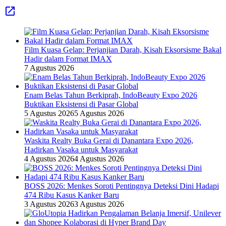
Film Kuasa Gelap: Perjanjian Darah, Kisah Eksorsisme Bakal
Hadir dalam Format IMAX
7 Agustus 2026
Enam Belas Tahun Berkiprah, IndoBeauty Expo 2026
Buktikan Eksistensi di Pasar Global
5 Agustus 2026
5 Agustus 2026
Waskita Realty Buka Gerai di Danantara Expo 2026,
Hadirkan Vasaka untuk Masyarakat
4 Agustus 2026
4 Agustus 2026
BOSS 2026: Menkes Soroti Pentingnya Deteksi Dini Hadapi
474 Ribu Kasus Kanker Baru
3 Agustus 2026
3 Agustus 2026