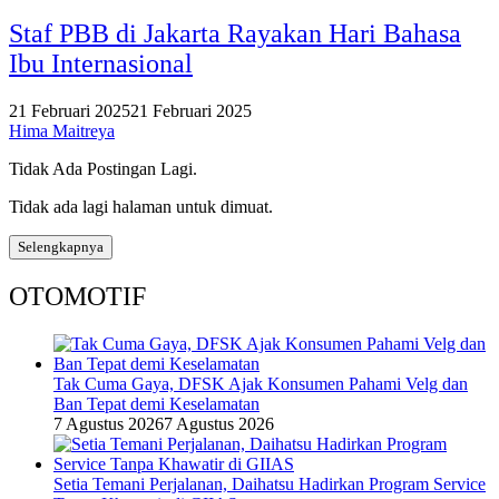
Staf PBB di Jakarta Rayakan Hari Bahasa
Ibu Internasional
21 Februari 2025
21 Februari 2025
Hima Maitreya
Tidak Ada Postingan Lagi.
Tidak ada lagi halaman untuk dimuat.
Selengkapnya
OTOMOTIF
Tak Cuma Gaya, DFSK Ajak Konsumen Pahami Velg dan
Ban Tepat demi Keselamatan
7 Agustus 2026
7 Agustus 2026
Setia Temani Perjalanan, Daihatsu Hadirkan Program Service