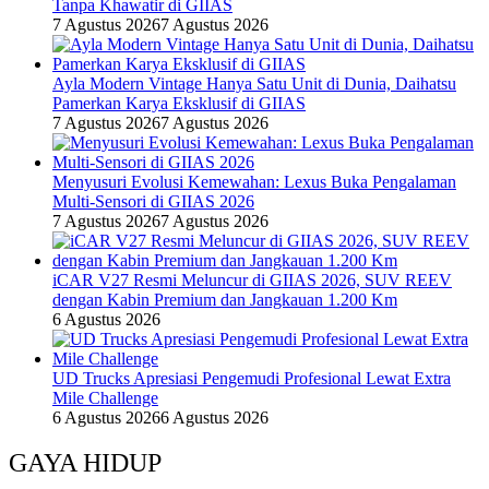
Tanpa Khawatir di GIIAS
7 Agustus 2026
7 Agustus 2026
Ayla Modern Vintage Hanya Satu Unit di Dunia, Daihatsu
Pamerkan Karya Eksklusif di GIIAS
7 Agustus 2026
7 Agustus 2026
Menyusuri Evolusi Kemewahan: Lexus Buka Pengalaman
Multi-Sensori di GIIAS 2026
7 Agustus 2026
7 Agustus 2026
iCAR V27 Resmi Meluncur di GIIAS 2026, SUV REEV
dengan Kabin Premium dan Jangkauan 1.200 Km
6 Agustus 2026
UD Trucks Apresiasi Pengemudi Profesional Lewat Extra
Mile Challenge
6 Agustus 2026
6 Agustus 2026
GAYA HIDUP