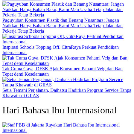
Paguyuban Konsumen Plastik dan Benang Nusantara: Jangan
Naikkan Harga Bahan Baku, Kami Mau Usaha Tetap Jalan dan
Pekerja Tetap Bekerja
Inspirasi Schools Topping Off, CitraRaya Perkuat Pendidikan
Internasional
Tak Cuma Gaya, DFSK Ajak Konsumen Pahami Velg dan Ban
Tepat demi Keselamatan
Setia Temani Perjalanan, Daihatsu Hadirkan Program Service Tanpa
Khawatir di GIIAS
Hari Bahasa Ibu Internasional
Internasional