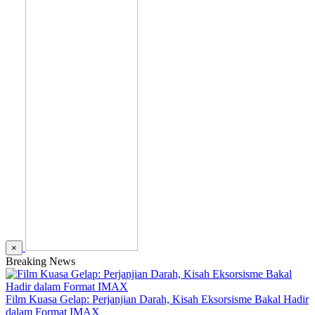
×
Breaking News
Film Kuasa Gelap: Perjanjian Darah, Kisah Eksorsisme Bakal Hadir
dalam Format IMAX