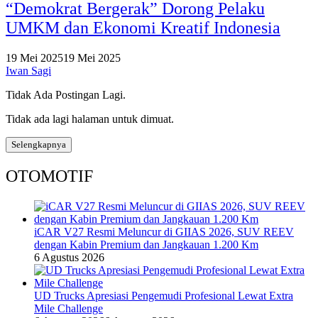
“Demokrat Bergerak” Dorong Pelaku
UMKM dan Ekonomi Kreatif Indonesia
19 Mei 2025
19 Mei 2025
Iwan Sagi
Tidak Ada Postingan Lagi.
Tidak ada lagi halaman untuk dimuat.
Selengkapnya
OTOMOTIF
iCAR V27 Resmi Meluncur di GIIAS 2026, SUV REEV
dengan Kabin Premium dan Jangkauan 1.200 Km
6 Agustus 2026
UD Trucks Apresiasi Pengemudi Profesional Lewat Extra
Mile Challenge