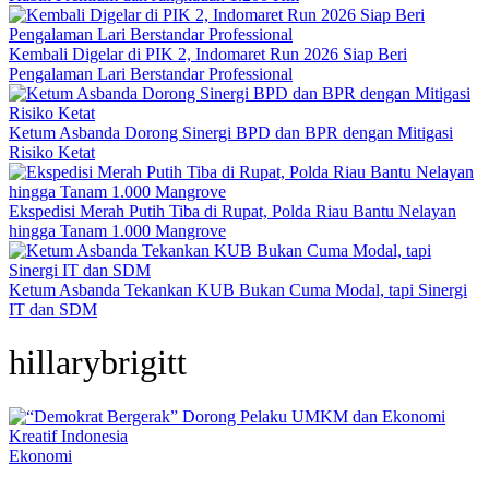
Kembali Digelar di PIK 2, Indomaret Run 2026 Siap Beri
Pengalaman Lari Berstandar Professional
Ketum Asbanda Dorong Sinergi BPD dan BPR dengan Mitigasi
Risiko Ketat
Ekspedisi Merah Putih Tiba di Rupat, Polda Riau Bantu Nelayan
hingga Tanam 1.000 Mangrove
Ketum Asbanda Tekankan KUB Bukan Cuma Modal, tapi Sinergi
IT dan SDM
hillarybrigitt
Ekonomi