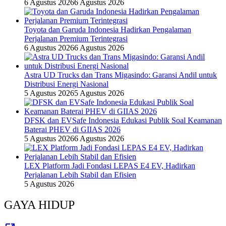
6 Agustus 2026
6 Agustus 2026
Toyota dan Garuda Indonesia Hadirkan Pengalaman
Perjalanan Premium Terintegrasi
6 Agustus 2026
6 Agustus 2026
Astra UD Trucks dan Trans Migasindo: Garansi Andil untuk
Distribusi Energi Nasional
5 Agustus 2026
5 Agustus 2026
DFSK dan EVSafe Indonesia Edukasi Publik Soal Keamanan
Baterai PHEV di GIIAS 2026
5 Agustus 2026
6 Agustus 2026
LEX Platform Jadi Fondasi LEPAS E4 EV, Hadirkan
Perjalanan Lebih Stabil dan Efisien
5 Agustus 2026
GAYA HIDUP