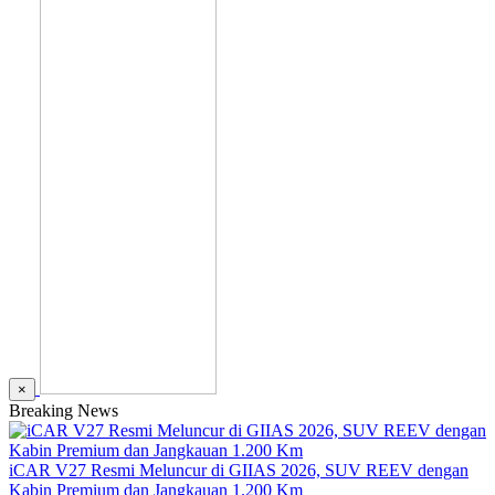
×
Breaking News
iCAR V27 Resmi Meluncur di GIIAS 2026, SUV REEV dengan
Kabin Premium dan Jangkauan 1.200 Km