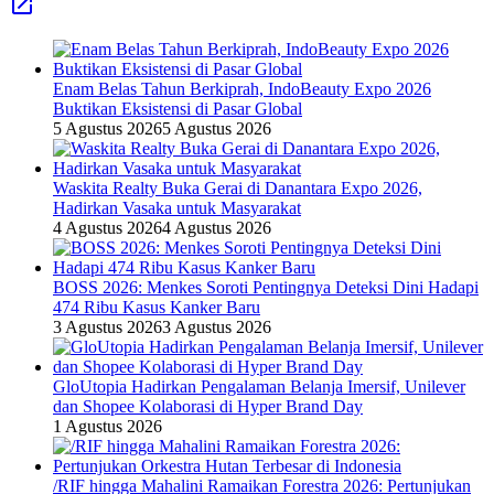
Enam Belas Tahun Berkiprah, IndoBeauty Expo 2026
Buktikan Eksistensi di Pasar Global
5 Agustus 2026
5 Agustus 2026
Waskita Realty Buka Gerai di Danantara Expo 2026,
Hadirkan Vasaka untuk Masyarakat
4 Agustus 2026
4 Agustus 2026
BOSS 2026: Menkes Soroti Pentingnya Deteksi Dini Hadapi
474 Ribu Kasus Kanker Baru
3 Agustus 2026
3 Agustus 2026
GloUtopia Hadirkan Pengalaman Belanja Imersif, Unilever
dan Shopee Kolaborasi di Hyper Brand Day
1 Agustus 2026
/RIF hingga Mahalini Ramaikan Forestra 2026: Pertunjukan