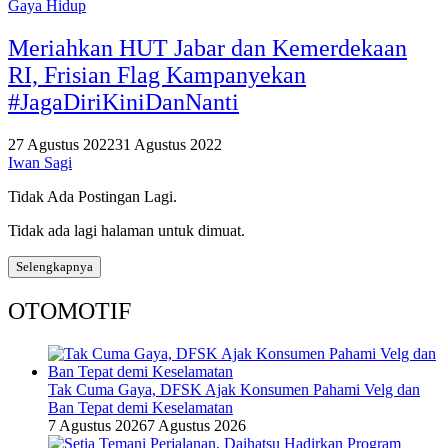
Gaya Hidup
Meriahkan HUT Jabar dan Kemerdekaan
RI, Frisian Flag Kampanyekan
#JagaDiriKiniDanNanti
27 Agustus 2022
31 Agustus 2022
Iwan Sagi
Tidak Ada Postingan Lagi.
Tidak ada lagi halaman untuk dimuat.
Selengkapnya
OTOMOTIF
Tak Cuma Gaya, DFSK Ajak Konsumen Pahami Velg dan
Ban Tepat demi Keselamatan
7 Agustus 2026
7 Agustus 2026