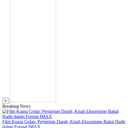
×
Breaking News
Film Kuasa Gelap: Perjanjian Darah, Kisah Eksorsisme Bakal Hadir
dalam Format IMAX