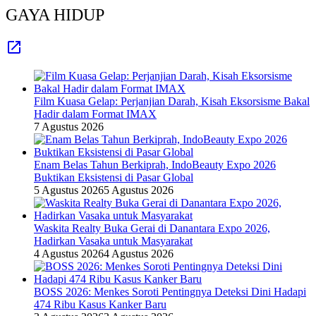
GAYA HIDUP
Film Kuasa Gelap: Perjanjian Darah, Kisah Eksorsisme Bakal
Hadir dalam Format IMAX
7 Agustus 2026
Enam Belas Tahun Berkiprah, IndoBeauty Expo 2026
Buktikan Eksistensi di Pasar Global
5 Agustus 2026
5 Agustus 2026
Waskita Realty Buka Gerai di Danantara Expo 2026,
Hadirkan Vasaka untuk Masyarakat
4 Agustus 2026
4 Agustus 2026
BOSS 2026: Menkes Soroti Pentingnya Deteksi Dini Hadapi
474 Ribu Kasus Kanker Baru