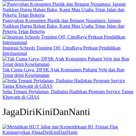
Paguyuban Konsumen Plastik dan Benang Nusantara: Jangan
Naikkan Harga Bahan Baku, Kami Mau Usaha Tetap Jalan dan
Pekerja Tetap Bekerja
Inspirasi Schools Topping Off, CitraRaya Perkuat Pendidikan
Internasional
Tak Cuma Gaya, DFSK Ajak Konsumen Pahami Velg dan Ban
Tepat demi Keselamatan
Setia Temani Perjalanan, Daihatsu Hadirkan Program Service Tanpa
Khawatir di GIIAS
JagaDiriKiniDanNanti