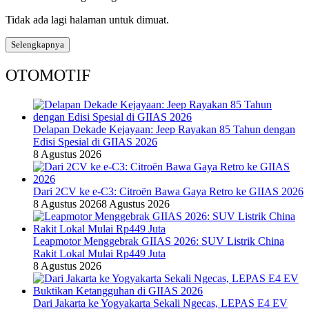
Tidak ada lagi halaman untuk dimuat.
Selengkapnya
OTOMOTIF
Delapan Dekade Kejayaan: Jeep Rayakan 85 Tahun dengan
Edisi Spesial di GIIAS 2026
8 Agustus 2026
Dari 2CV ke e-C3: Citroën Bawa Gaya Retro ke GIIAS 2026
8 Agustus 2026
8 Agustus 2026
Leapmotor Menggebrak GIIAS 2026: SUV Listrik China
Rakit Lokal Mulai Rp449 Juta
8 Agustus 2026
Dari Jakarta ke Yogyakarta Sekali Ngecas, LEPAS E4 EV