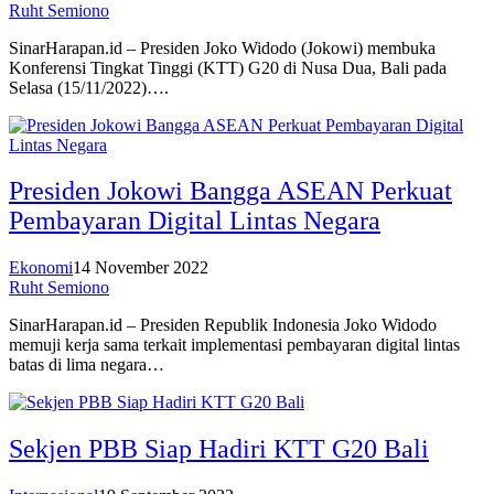
Ruht Semiono
SinarHarapan.id – Presiden Joko Widodo (Jokowi) membuka
Konferensi Tingkat Tinggi (KTT) G20 di Nusa Dua, Bali pada
Selasa (15/11/2022)….
Presiden Jokowi Bangga ASEAN Perkuat
Pembayaran Digital Lintas Negara
Ekonomi
14 November 2022
Ruht Semiono
SinarHarapan.id – Presiden Republik Indonesia Joko Widodo
memuji kerja sama terkait implementasi pembayaran digital lintas
batas di lima negara…
Sekjen PBB Siap Hadiri KTT G20 Bali