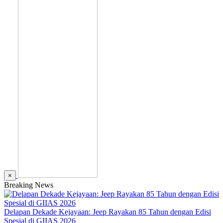
×
Breaking News
Delapan Dekade Kejayaan: Jeep Rayakan 85 Tahun dengan Edisi
Spesial di GIIAS 2026