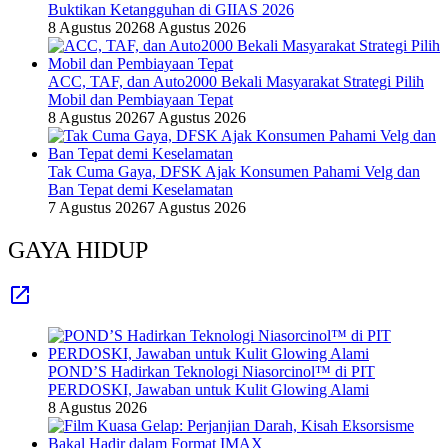
Buktikan Ketangguhan di GIIAS 2026
8 Agustus 2026
8 Agustus 2026
ACC, TAF, dan Auto2000 Bekali Masyarakat Strategi Pilih
Mobil dan Pembiayaan Tepat
8 Agustus 2026
7 Agustus 2026
Tak Cuma Gaya, DFSK Ajak Konsumen Pahami Velg dan
Ban Tepat demi Keselamatan
7 Agustus 2026
7 Agustus 2026
GAYA HIDUP
POND’S Hadirkan Teknologi Niasorcinol™ di PIT
PERDOSKI, Jawaban untuk Kulit Glowing Alami
8 Agustus 2026