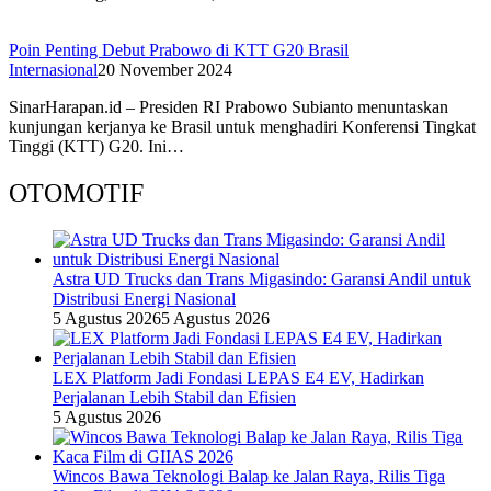
Poin Penting Debut Prabowo di KTT G20 Brasil
Internasional
20 November 2024
SinarHarapan.id – Presiden RI Prabowo Subianto menuntaskan
kunjungan kerjanya ke Brasil untuk menghadiri Konferensi Tingkat
Tinggi (KTT) G20. Ini…
OTOMOTIF
Astra UD Trucks dan Trans Migasindo: Garansi Andil untuk
Distribusi Energi Nasional
5 Agustus 2026
5 Agustus 2026
LEX Platform Jadi Fondasi LEPAS E4 EV, Hadirkan
Perjalanan Lebih Stabil dan Efisien
5 Agustus 2026
Wincos Bawa Teknologi Balap ke Jalan Raya, Rilis Tiga