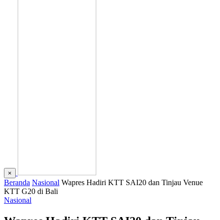
×
Beranda
Nasional
Wapres Hadiri KTT SAI20 dan Tinjau Venue
KTT G20 di Bali
Nasional