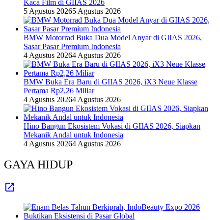
Kaca Film di GIIAS 2026
5 Agustus 2026
5 Agustus 2026
BMW Motorrad Buka Dua Model Anyar di GIIAS 2026,
Sasar Pasar Premium Indonesia
4 Agustus 2026
4 Agustus 2026
BMW Buka Era Baru di GIIAS 2026, iX3 Neue Klasse
Pertama Rp2,26 Miliar
4 Agustus 2026
4 Agustus 2026
Hino Bangun Ekosistem Vokasi di GIIAS 2026, Siapkan
Mekanik Andal untuk Indonesia
4 Agustus 2026
4 Agustus 2026
GAYA HIDUP