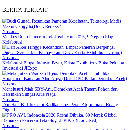
BERITA TERKAIT
Nasional
Menkes Buka Pameran IndoHealthcare 2026, 9 Negara Siap
Kolaborasi
Nasional
Kolaborasi Empat Industri Besar, Krista Exhibitions Buka Peluang
Investasi di JIExpo
Nasional
Menelusuri Jejak SBY-Ani, Demokrat Aceh Tanam Pohon dan
Bersihkan Sungai Alue Naga
Nasional
Dari Satu Klik ke Jerat Radikalisme: Peran Algoritma di Ruang
Digital
Nasional