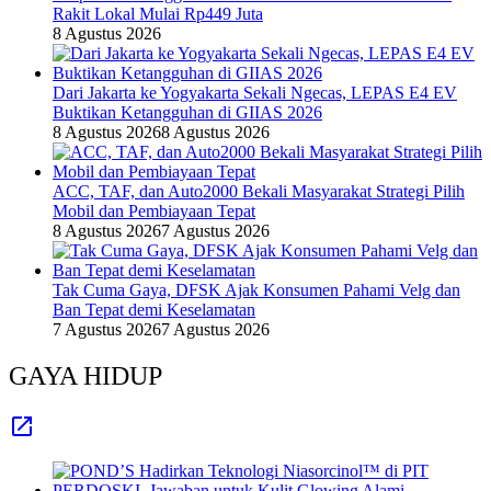
Rakit Lokal Mulai Rp449 Juta
8 Agustus 2026
Dari Jakarta ke Yogyakarta Sekali Ngecas, LEPAS E4 EV
Buktikan Ketangguhan di GIIAS 2026
8 Agustus 2026
8 Agustus 2026
ACC, TAF, dan Auto2000 Bekali Masyarakat Strategi Pilih
Mobil dan Pembiayaan Tepat
8 Agustus 2026
7 Agustus 2026
Tak Cuma Gaya, DFSK Ajak Konsumen Pahami Velg dan
Ban Tepat demi Keselamatan
7 Agustus 2026
7 Agustus 2026
GAYA HIDUP