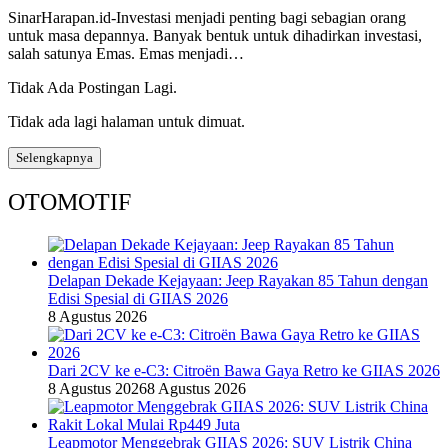
SinarHarapan.id-Investasi menjadi penting bagi sebagian orang
untuk masa depannya. Banyak bentuk untuk dihadirkan investasi,
salah satunya Emas. Emas menjadi…
Tidak Ada Postingan Lagi.
Tidak ada lagi halaman untuk dimuat.
Selengkapnya
OTOMOTIF
Delapan Dekade Kejayaan: Jeep Rayakan 85 Tahun dengan
Edisi Spesial di GIIAS 2026
8 Agustus 2026
Dari 2CV ke e-C3: Citroën Bawa Gaya Retro ke GIIAS 2026
8 Agustus 2026
8 Agustus 2026
Leapmotor Menggebrak GIIAS 2026: SUV Listrik China