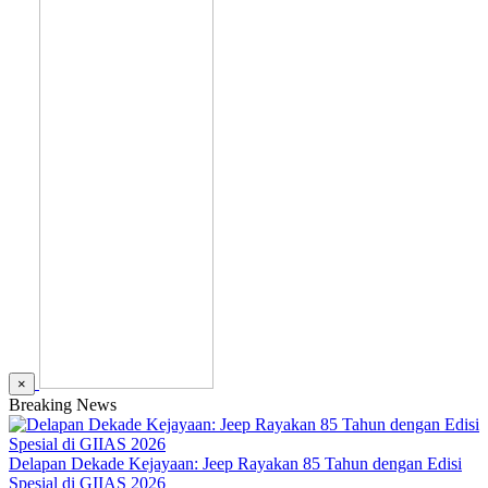
×
Breaking News
Delapan Dekade Kejayaan: Jeep Rayakan 85 Tahun dengan Edisi
Spesial di GIIAS 2026