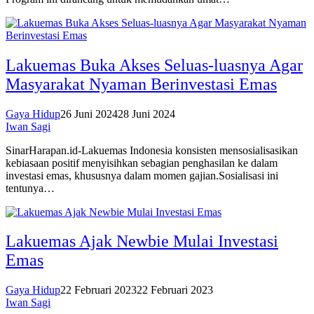
Lakuemas Buka Akses Seluas-luasnya Agar
Masyarakat Nyaman Berinvestasi Emas
Gaya Hidup
26 Juni 2024
28 Juni 2024
Iwan Sagi
SinarHarapan.id-Lakuemas Indonesia konsisten mensosialisasikan
kebiasaan positif menyisihkan sebagian penghasilan ke dalam
investasi emas, khususnya dalam momen gajian.Sosialisasi ini
tentunya…
Lakuemas Ajak Newbie Mulai Investasi
Emas
Gaya Hidup
22 Februari 2023
22 Februari 2023
Iwan Sagi