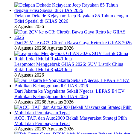
Delapan Dekade Kejayaan: Jeep Rayakan 85 Tahun dengan
Edisi Spesial di GIIAS 2026
8 Agustus 2026
Dari 2CV ke e-C3: Citroën Bawa Gaya Retro ke GIIAS 2026
8 Agustus 2026
8 Agustus 2026
Leapmotor Menggebrak GIIAS 2026: SUV Listrik China
Rakit Lokal Mulai Rp449 Juta
8 Agustus 2026
Dari Jakarta ke Yogyakarta Sekali Ngecas, LEPAS E4 EV
Buktikan Ketangguhan di GIIAS 2026
8 Agustus 2026
8 Agustus 2026
ACC, TAF, dan Auto2000 Bekali Masyarakat Strategi Pilih
Mobil dan Pembiayaan Tepat
8 Agustus 2026
7 Agustus 2026