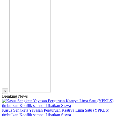
×
Breaking News
Kasus Sengketa Yayasan Perguruan Ksatrya Lima Satu (YPKLS)
timbulkan Konflik sampai Libatkan Siswa