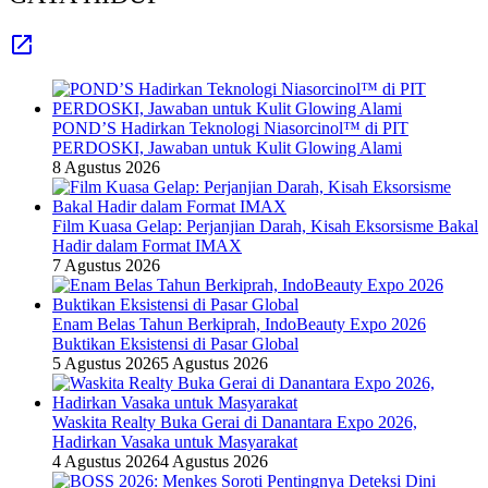
POND’S Hadirkan Teknologi Niasorcinol™ di PIT
PERDOSKI, Jawaban untuk Kulit Glowing Alami
8 Agustus 2026
Film Kuasa Gelap: Perjanjian Darah, Kisah Eksorsisme Bakal
Hadir dalam Format IMAX
7 Agustus 2026
Enam Belas Tahun Berkiprah, IndoBeauty Expo 2026
Buktikan Eksistensi di Pasar Global
5 Agustus 2026
5 Agustus 2026
Waskita Realty Buka Gerai di Danantara Expo 2026,
Hadirkan Vasaka untuk Masyarakat
4 Agustus 2026
4 Agustus 2026