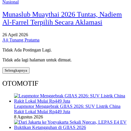
Nasional
Munaslub Muaythai 2026 Tuntas, Nadiem
Al-Farrel Terpilih Secara Aklamasi
26 April 2026
Aji Tunang Pratama
Tidak Ada Postingan Lagi.
Tidak ada lagi halaman untuk dimuat.
Selengkapnya
OTOMOTIF
Leapmotor Menggebrak GIIAS 2026: SUV Listrik China
Rakit Lokal Mulai Rp449 Juta
8 Agustus 2026