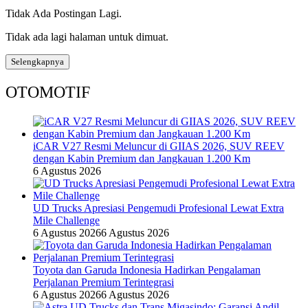
Tidak Ada Postingan Lagi.
Tidak ada lagi halaman untuk dimuat.
Selengkapnya
OTOMOTIF
iCAR V27 Resmi Meluncur di GIIAS 2026, SUV REEV
dengan Kabin Premium dan Jangkauan 1.200 Km
6 Agustus 2026
UD Trucks Apresiasi Pengemudi Profesional Lewat Extra
Mile Challenge
6 Agustus 2026
6 Agustus 2026
Toyota dan Garuda Indonesia Hadirkan Pengalaman
Perjalanan Premium Terintegrasi
6 Agustus 2026
6 Agustus 2026