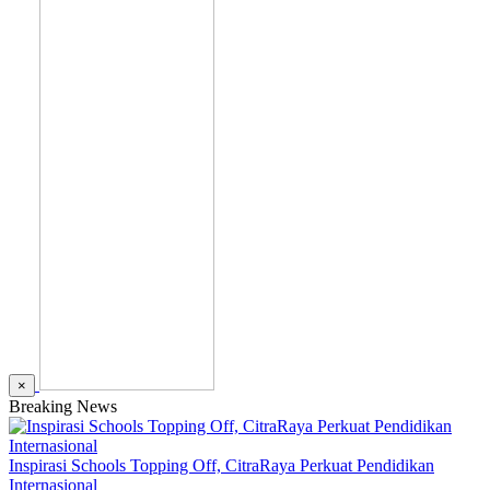
×
Breaking News
Inspirasi Schools Topping Off, CitraRaya Perkuat Pendidikan
Internasional