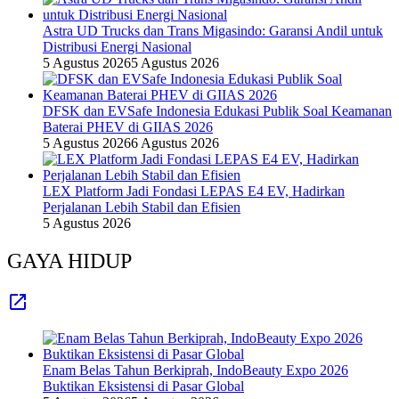
Astra UD Trucks dan Trans Migasindo: Garansi Andil untuk
Distribusi Energi Nasional
5 Agustus 2026
5 Agustus 2026
DFSK dan EVSafe Indonesia Edukasi Publik Soal Keamanan
Baterai PHEV di GIIAS 2026
5 Agustus 2026
6 Agustus 2026
LEX Platform Jadi Fondasi LEPAS E4 EV, Hadirkan
Perjalanan Lebih Stabil dan Efisien
5 Agustus 2026
GAYA HIDUP
Enam Belas Tahun Berkiprah, IndoBeauty Expo 2026
Buktikan Eksistensi di Pasar Global