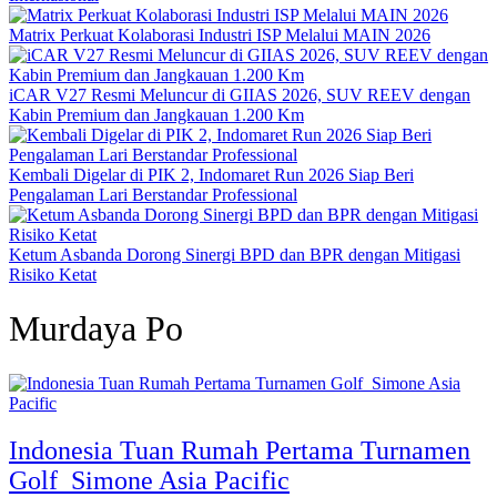
Matrix Perkuat Kolaborasi Industri ISP Melalui MAIN 2026
iCAR V27 Resmi Meluncur di GIIAS 2026, SUV REEV dengan
Kabin Premium dan Jangkauan 1.200 Km
Kembali Digelar di PIK 2, Indomaret Run 2026 Siap Beri
Pengalaman Lari Berstandar Professional
Ketum Asbanda Dorong Sinergi BPD dan BPR dengan Mitigasi
Risiko Ketat
Murdaya Po
Indonesia Tuan Rumah Pertama Turnamen
Golf Simone Asia Pacific