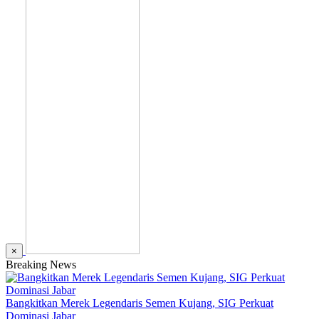
×
Breaking News
Bangkitkan Merek Legendaris Semen Kujang, SIG Perkuat
Dominasi Jabar