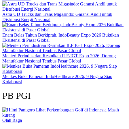
Astra UD Trucks dan Trans Migasindo: Garansi Andil untuk
Distribusi Energi Nasional
Enam Belas Tahun Berkiprah, IndoBeauty Expo 2026 Buktikan
Eksistensi di Pasar Global
Menteri Perindustrian Resmikan ILF-IGT Expo 2026, Dorong
Manufaktur Nasional Tembus Pasar Global
Menkes Buka Pameran IndoHealthcare 2026, 9 Negara Siap
Kolaborasi
PB PGI
Olah Raga