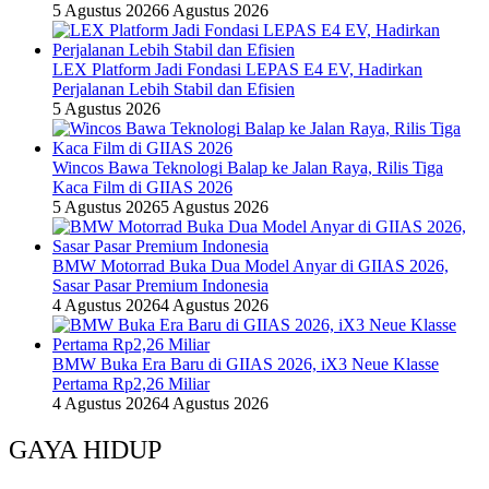
5 Agustus 2026
6 Agustus 2026
LEX Platform Jadi Fondasi LEPAS E4 EV, Hadirkan
Perjalanan Lebih Stabil dan Efisien
5 Agustus 2026
Wincos Bawa Teknologi Balap ke Jalan Raya, Rilis Tiga
Kaca Film di GIIAS 2026
5 Agustus 2026
5 Agustus 2026
BMW Motorrad Buka Dua Model Anyar di GIIAS 2026,
Sasar Pasar Premium Indonesia
4 Agustus 2026
4 Agustus 2026
BMW Buka Era Baru di GIIAS 2026, iX3 Neue Klasse
Pertama Rp2,26 Miliar
4 Agustus 2026
4 Agustus 2026
GAYA HIDUP