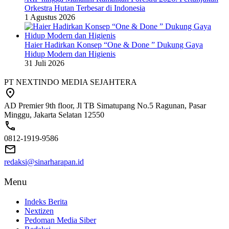
Orkestra Hutan Terbesar di Indonesia
1 Agustus 2026
Haier Hadirkan Konsep “One & Done ” Dukung Gaya
Hidup Modern dan Higienis
31 Juli 2026
PT NEXTINDO MEDIA SEJAHTERA
AD Premier 9th floor, Jl TB Simatupang No.5 Ragunan, Pasar
Minggu, Jakarta Selatan 12550
0812-1919-9586
redaksi@sinarharapan.id
Menu
Indeks Berita
Nextizen
Pedoman Media Siber