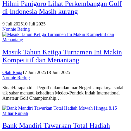
Hilmi Panigoro Lihat Perkembangan Golf
di Indonesia Masih kurang
9 Juli 2025
10 Juli 2025
Nonnie Rering
Masuk Tahun Ketiga Turnamen Ini Makin
Kompetitif dan Menantang
Olah Raga
17 Juni 2025
18 Juni 2025
Nonnie Rering
SinarHarapan.id – Pegolf dalam dan luar Negeri tampaknya sudah
tak sabar menanti kehadiran Medco-Pondok Indah International
Amateur Golf Championship…
Bank Mandiri Tawarkan Total Hadiah