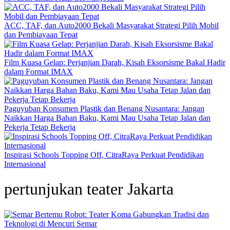
ACC, TAF, dan Auto2000 Bekali Masyarakat Strategi Pilih Mobil
dan Pembiayaan Tepat
Film Kuasa Gelap: Perjanjian Darah, Kisah Eksorsisme Bakal Hadir
dalam Format IMAX
Paguyuban Konsumen Plastik dan Benang Nusantara: Jangan
Naikkan Harga Bahan Baku, Kami Mau Usaha Tetap Jalan dan
Pekerja Tetap Bekerja
Inspirasi Schools Topping Off, CitraRaya Perkuat Pendidikan
Internasional
pertunjukan teater Jakarta