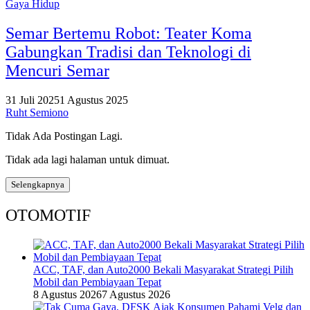
Gaya Hidup
Semar Bertemu Robot: Teater Koma
Gabungkan Tradisi dan Teknologi di
Mencuri Semar
31 Juli 2025
1 Agustus 2025
Ruht Semiono
Tidak Ada Postingan Lagi.
Tidak ada lagi halaman untuk dimuat.
Selengkapnya
OTOMOTIF
ACC, TAF, dan Auto2000 Bekali Masyarakat Strategi Pilih
Mobil dan Pembiayaan Tepat
8 Agustus 2026
7 Agustus 2026