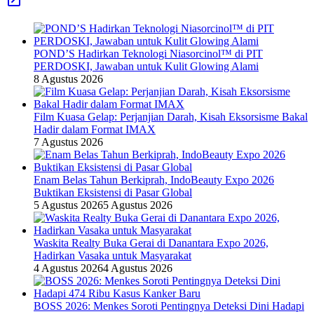
POND’S Hadirkan Teknologi Niasorcinol™ di PIT
PERDOSKI, Jawaban untuk Kulit Glowing Alami
8 Agustus 2026
Film Kuasa Gelap: Perjanjian Darah, Kisah Eksorsisme Bakal
Hadir dalam Format IMAX
7 Agustus 2026
Enam Belas Tahun Berkiprah, IndoBeauty Expo 2026
Buktikan Eksistensi di Pasar Global
5 Agustus 2026
5 Agustus 2026
Waskita Realty Buka Gerai di Danantara Expo 2026,
Hadirkan Vasaka untuk Masyarakat
4 Agustus 2026
4 Agustus 2026
BOSS 2026: Menkes Soroti Pentingnya Deteksi Dini Hadapi