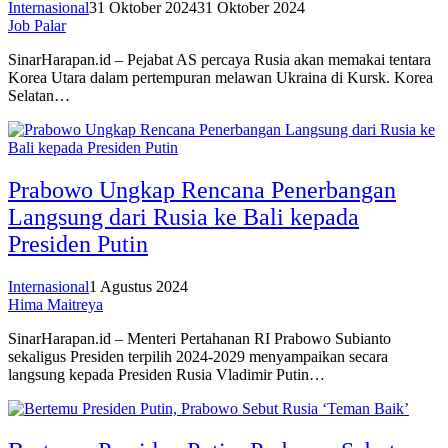
Internasional
31 Oktober 2024
31 Oktober 2024
Job Palar
SinarHarapan.id – Pejabat AS percaya Rusia akan memakai tentara
Korea Utara dalam pertempuran melawan Ukraina di Kursk. Korea
Selatan…
Prabowo Ungkap Rencana Penerbangan
Langsung dari Rusia ke Bali kepada
Presiden Putin
Internasional
1 Agustus 2024
Hima Maitreya
SinarHarapan.id – Menteri Pertahanan RI Prabowo Subianto
sekaligus Presiden terpilih 2024-2029 menyampaikan secara
langsung kepada Presiden Rusia Vladimir Putin…