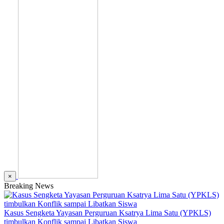
×
Breaking News
Kasus Sengketa Yayasan Perguruan Ksatrya Lima Satu (YPKLS)
timbulkan Konflik sampai Libatkan Siswa