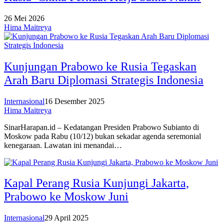
26 Mei 2026
Hima Maitreya
Kunjungan Prabowo ke Rusia Tegaskan
Arah Baru Diplomasi Strategis Indonesia
Internasional
16 Desember 2025
Hima Maitreya
SinarHarapan.id – Kedatangan Presiden Prabowo Subianto di
Moskow pada Rabu (10/12) bukan sekadar agenda seremonial
kenegaraan. Lawatan ini menandai…
Kapal Perang Rusia Kunjungi Jakarta,
Prabowo ke Moskow Juni
Internasional
29 April 2025