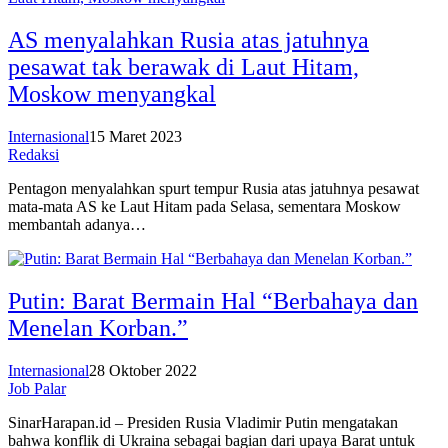
AS menyalahkan Rusia atas jatuhnya
pesawat tak berawak di Laut Hitam,
Moskow menyangkal
Internasional
15 Maret 2023
Redaksi
Pentagon menyalahkan spurt tempur Rusia atas jatuhnya pesawat
mata-mata AS ke Laut Hitam pada Selasa, sementara Moskow
membantah adanya…
Putin: Barat Bermain Hal “Berbahaya dan
Menelan Korban.”
Internasional
28 Oktober 2022
Job Palar
SinarHarapan.id – Presiden Rusia Vladimir Putin mengatakan
bahwa konflik di Ukraina sebagai bagian dari upaya Barat untuk