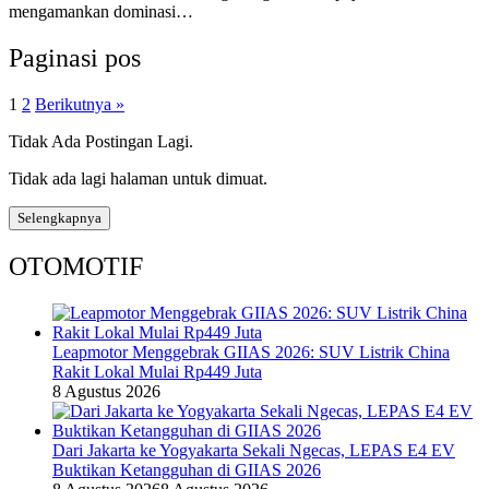
mengamankan dominasi…
Paginasi pos
1
2
Berikutnya »
Tidak Ada Postingan Lagi.
Tidak ada lagi halaman untuk dimuat.
Selengkapnya
OTOMOTIF
Leapmotor Menggebrak GIIAS 2026: SUV Listrik China
Rakit Lokal Mulai Rp449 Juta
8 Agustus 2026
Dari Jakarta ke Yogyakarta Sekali Ngecas, LEPAS E4 EV
Buktikan Ketangguhan di GIIAS 2026