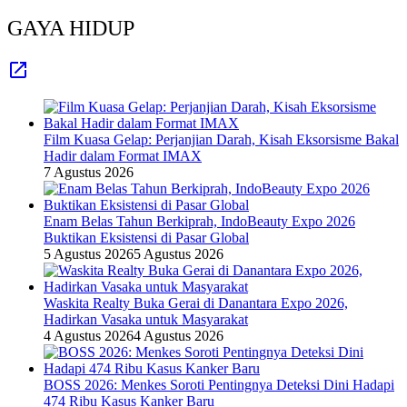
GAYA HIDUP
Film Kuasa Gelap: Perjanjian Darah, Kisah Eksorsisme Bakal
Hadir dalam Format IMAX
7 Agustus 2026
Enam Belas Tahun Berkiprah, IndoBeauty Expo 2026
Buktikan Eksistensi di Pasar Global
5 Agustus 2026
5 Agustus 2026
Waskita Realty Buka Gerai di Danantara Expo 2026,
Hadirkan Vasaka untuk Masyarakat
4 Agustus 2026
4 Agustus 2026
BOSS 2026: Menkes Soroti Pentingnya Deteksi Dini Hadapi
474 Ribu Kasus Kanker Baru