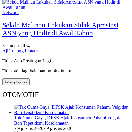
Network
Sekda Malinau Lakukan Sidak Apresiasi
ASN yang Hadir di Awal Tahun
3 Januari 2024
Aji Tunang Pratama
Tidak Ada Postingan Lagi.
Tidak ada lagi halaman untuk dimuat.
Selengkapnya
OTOMOTIF
Tak Cuma Gaya, DFSK Ajak Konsumen Pahami Velg dan
Ban Tepat demi Keselamatan
7 Agustus 2026
7 Agustus 2026