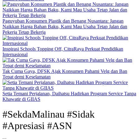
Paguyuban Konsumen Plastik dan Benang Nusantara: Jangan
Naikkan Harga Bahan Baku, Kami Mau Usaha Tetap Jalan dan
Pekerja Tetap Bekerja
Inspirasi Schools Topping Off, CitraRaya Perkuat Pendidikan
Internasional
Tak Cuma Gaya, DFSK Ajak Konsumen Pahami Velg dan Ban
Tepat demi Keselamatan
Setia Temani Perjalanan, Daihatsu Hadirkan Program Service Tanpa
Khawatir di GIIAS
#SekdaMalinau #Sidak
#Apresiasi #ASN