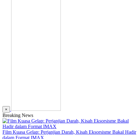
×
Breaking News
Film Kuasa Gelap: Perjanjian Darah, Kisah Eksorsisme Bakal Hadir
dalam Format IMAX