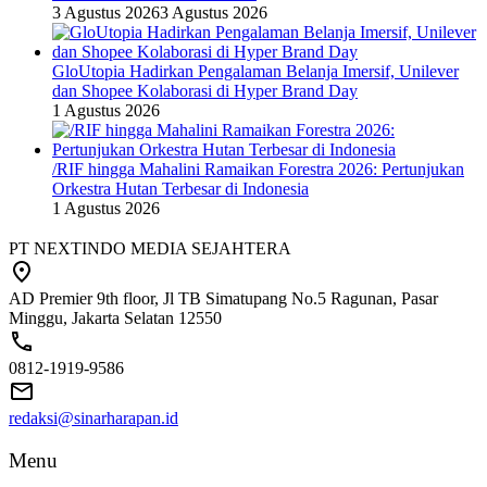
3 Agustus 2026
3 Agustus 2026
GloUtopia Hadirkan Pengalaman Belanja Imersif, Unilever
dan Shopee Kolaborasi di Hyper Brand Day
1 Agustus 2026
/RIF hingga Mahalini Ramaikan Forestra 2026: Pertunjukan
Orkestra Hutan Terbesar di Indonesia
1 Agustus 2026
PT NEXTINDO MEDIA SEJAHTERA
AD Premier 9th floor, Jl TB Simatupang No.5 Ragunan, Pasar
Minggu, Jakarta Selatan 12550
0812-1919-9586
redaksi@sinarharapan.id
Menu