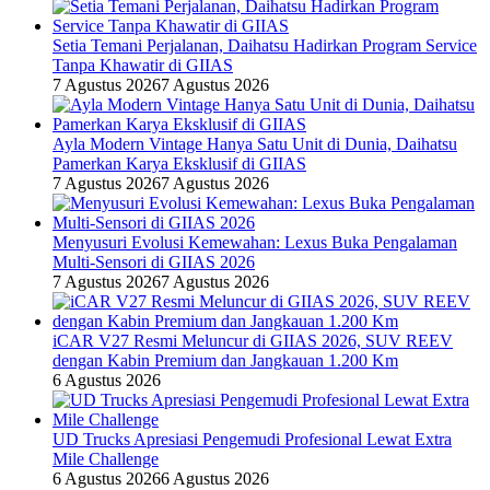
Setia Temani Perjalanan, Daihatsu Hadirkan Program Service
Tanpa Khawatir di GIIAS
7 Agustus 2026
7 Agustus 2026
Ayla Modern Vintage Hanya Satu Unit di Dunia, Daihatsu
Pamerkan Karya Eksklusif di GIIAS
7 Agustus 2026
7 Agustus 2026
Menyusuri Evolusi Kemewahan: Lexus Buka Pengalaman
Multi-Sensori di GIIAS 2026
7 Agustus 2026
7 Agustus 2026
iCAR V27 Resmi Meluncur di GIIAS 2026, SUV REEV
dengan Kabin Premium dan Jangkauan 1.200 Km
6 Agustus 2026
UD Trucks Apresiasi Pengemudi Profesional Lewat Extra
Mile Challenge
6 Agustus 2026
6 Agustus 2026