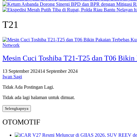
T21
Network
Mesin Cuci Toshiba T21-T25 dan T06 Bikin
13 September 2024
14 September 2024
Iwan Sagi
Tidak Ada Postingan Lagi.
Tidak ada lagi halaman untuk dimuat.
Selengkapnya
OTOMOTIF