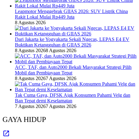
Leapmotor Menggebrak GIIAS 2026: SUV Listrik China
Rakit Lokal Mulai Rp449 Juta
8 Agustus 2026
Dari Jakarta ke Yogyakarta Sekali Ngecas, LEPAS E4 EV
Buktikan Ketangguhan di GIIAS 2026
8 Agustus 2026
8 Agustus 2026
ACC, TAF, dan Auto2000 Bekali Masyarakat Strategi Pilih
Mobil dan Pembiayaan Tepat
8 Agustus 2026
7 Agustus 2026
Tak Cuma Gaya, DFSK Ajak Konsumen Pahami Velg dan
Ban Tepat demi Keselamatan
7 Agustus 2026
7 Agustus 2026
GAYA HIDUP