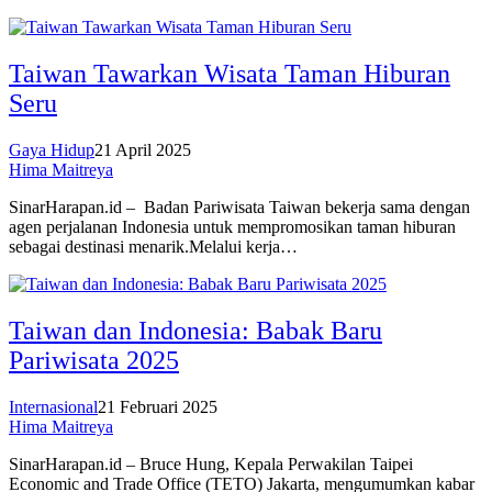
Taiwan Tawarkan Wisata Taman Hiburan
Seru
Gaya Hidup
21 April 2025
Hima Maitreya
SinarHarapan.id – Badan Pariwisata Taiwan bekerja sama dengan
agen perjalanan Indonesia untuk mempromosikan taman hiburan
sebagai destinasi menarik.Melalui kerja…
Taiwan dan Indonesia: Babak Baru
Pariwisata 2025
Internasional
21 Februari 2025
Hima Maitreya
SinarHarapan.id – Bruce Hung, Kepala Perwakilan Taipei
Economic and Trade Office (TETO) Jakarta, mengumumkan kabar