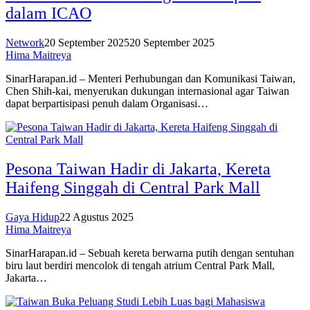
dalam ICAO
Network
20 September 2025
20 September 2025
Hima Maitreya
SinarHarapan.id – Menteri Perhubungan dan Komunikasi Taiwan,
Chen Shih-kai, menyerukan dukungan internasional agar Taiwan
dapat berpartisipasi penuh dalam Organisasi…
Pesona Taiwan Hadir di Jakarta, Kereta
Haifeng Singgah di Central Park Mall
Gaya Hidup
22 Agustus 2025
Hima Maitreya
SinarHarapan.id – Sebuah kereta berwarna putih dengan sentuhan
biru laut berdiri mencolok di tengah atrium Central Park Mall,
Jakarta…