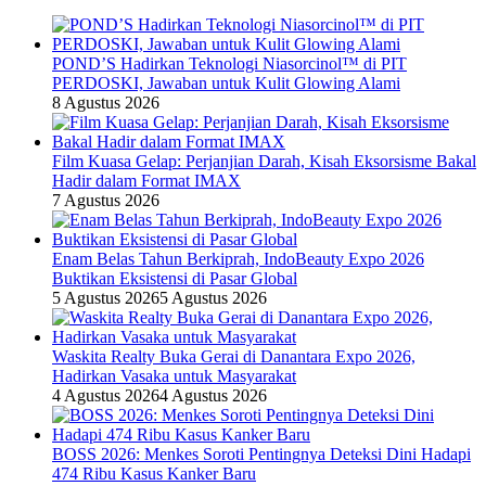
POND’S Hadirkan Teknologi Niasorcinol™ di PIT
PERDOSKI, Jawaban untuk Kulit Glowing Alami
8 Agustus 2026
Film Kuasa Gelap: Perjanjian Darah, Kisah Eksorsisme Bakal
Hadir dalam Format IMAX
7 Agustus 2026
Enam Belas Tahun Berkiprah, IndoBeauty Expo 2026
Buktikan Eksistensi di Pasar Global
5 Agustus 2026
5 Agustus 2026
Waskita Realty Buka Gerai di Danantara Expo 2026,
Hadirkan Vasaka untuk Masyarakat
4 Agustus 2026
4 Agustus 2026
BOSS 2026: Menkes Soroti Pentingnya Deteksi Dini Hadapi
474 Ribu Kasus Kanker Baru