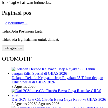
baik bagi wisatawan Indonesia….
Paginasi pos
1
2
Berikutnya »
Tidak Ada Postingan Lagi.
Tidak ada lagi halaman untuk dimuat.
Selengkapnya
OTOMOTIF
Delapan Dekade Kejayaan: Jeep Rayakan 85 Tahun dengan
Edisi Spesial di GIIAS 2026
8 Agustus 2026
Dari 2CV ke e-C3: Citroën Bawa Gaya Retro ke GIIAS 2026
8 Agustus 2026
8 Agustus 2026