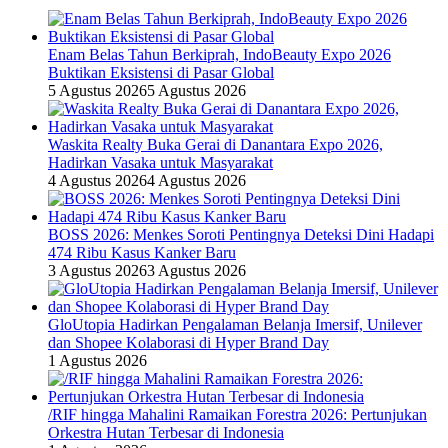
Enam Belas Tahun Berkiprah, IndoBeauty Expo 2026
Buktikan Eksistensi di Pasar Global
5 Agustus 2026
5 Agustus 2026
Waskita Realty Buka Gerai di Danantara Expo 2026,
Hadirkan Vasaka untuk Masyarakat
4 Agustus 2026
4 Agustus 2026
BOSS 2026: Menkes Soroti Pentingnya Deteksi Dini Hadapi
474 Ribu Kasus Kanker Baru
3 Agustus 2026
3 Agustus 2026
GloUtopia Hadirkan Pengalaman Belanja Imersif, Unilever
dan Shopee Kolaborasi di Hyper Brand Day
1 Agustus 2026
/RIF hingga Mahalini Ramaikan Forestra 2026: Pertunjukan
Orkestra Hutan Terbesar di Indonesia