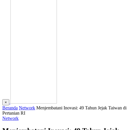
×
Beranda
Network
Menjembatani Inovasi: 49 Tahun Jejak Taiwan di
Pertanian RI
Network