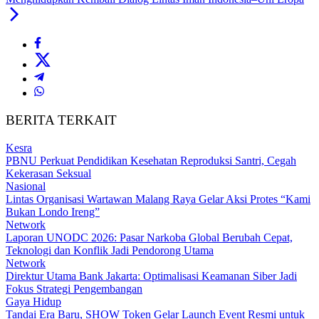
BERITA TERKAIT
Kesra
PBNU Perkuat Pendidikan Kesehatan Reproduksi Santri, Cegah
Kekerasan Seksual
Nasional
Lintas Organisasi Wartawan Malang Raya Gelar Aksi Protes “Kami
Bukan Londo Ireng”
Network
Laporan UNODC 2026: Pasar Narkoba Global Berubah Cepat,
Teknologi dan Konflik Jadi Pendorong Utama
Network
Direktur Utama Bank Jakarta: Optimalisasi Keamanan Siber Jadi
Fokus Strategi Pengembangan
Gaya Hidup
Tandai Era Baru, SHOW Token Gelar Launch Event Resmi untuk