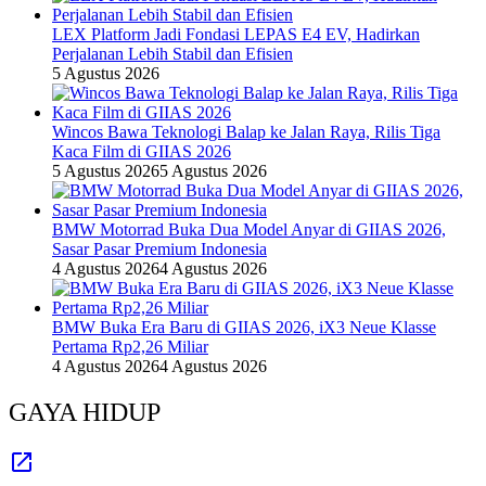
LEX Platform Jadi Fondasi LEPAS E4 EV, Hadirkan
Perjalanan Lebih Stabil dan Efisien
5 Agustus 2026
Wincos Bawa Teknologi Balap ke Jalan Raya, Rilis Tiga
Kaca Film di GIIAS 2026
5 Agustus 2026
5 Agustus 2026
BMW Motorrad Buka Dua Model Anyar di GIIAS 2026,
Sasar Pasar Premium Indonesia
4 Agustus 2026
4 Agustus 2026
BMW Buka Era Baru di GIIAS 2026, iX3 Neue Klasse
Pertama Rp2,26 Miliar
4 Agustus 2026
4 Agustus 2026
GAYA HIDUP