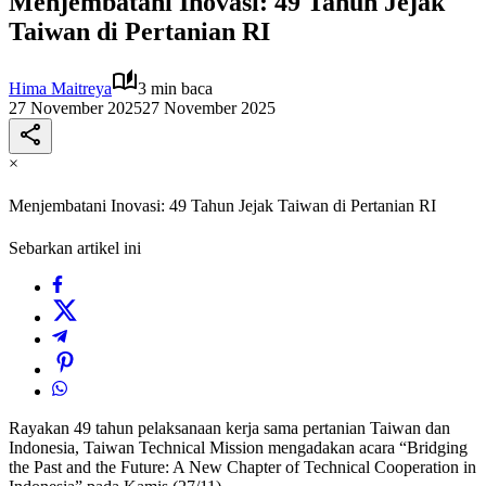
Menjembatani Inovasi: 49 Tahun Jejak
Taiwan di Pertanian RI
Hima Maitreya
3 min baca
27 November 2025
27 November 2025
×
Menjembatani Inovasi: 49 Tahun Jejak Taiwan di Pertanian RI
Sebarkan artikel ini
Rayakan 49 tahun pelaksanaan kerja sama pertanian Taiwan dan
Indonesia, Taiwan Technical Mission mengadakan acara “Bridging
the Past and the Future: A New Chapter of Technical Cooperation in