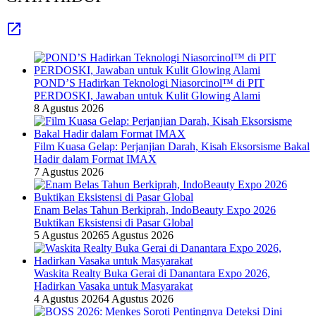
POND’S Hadirkan Teknologi Niasorcinol™ di PIT
PERDOSKI, Jawaban untuk Kulit Glowing Alami
8 Agustus 2026
Film Kuasa Gelap: Perjanjian Darah, Kisah Eksorsisme Bakal
Hadir dalam Format IMAX
7 Agustus 2026
Enam Belas Tahun Berkiprah, IndoBeauty Expo 2026
Buktikan Eksistensi di Pasar Global
5 Agustus 2026
5 Agustus 2026
Waskita Realty Buka Gerai di Danantara Expo 2026,
Hadirkan Vasaka untuk Masyarakat
4 Agustus 2026
4 Agustus 2026