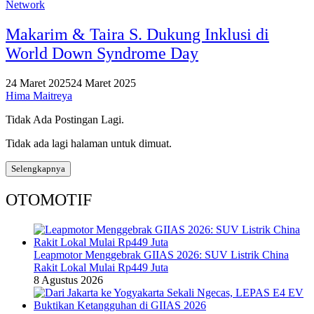
Network
Makarim & Taira S. Dukung Inklusi di
World Down Syndrome Day
24 Maret 2025
24 Maret 2025
Hima Maitreya
Tidak Ada Postingan Lagi.
Tidak ada lagi halaman untuk dimuat.
Selengkapnya
OTOMOTIF
Leapmotor Menggebrak GIIAS 2026: SUV Listrik China
Rakit Lokal Mulai Rp449 Juta
8 Agustus 2026