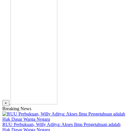
×
Breaking News
RUU Perbukuan, Willy Aditya: Akses Ilmu Pengetahuan adalah
Hak Dasar Warga Negara