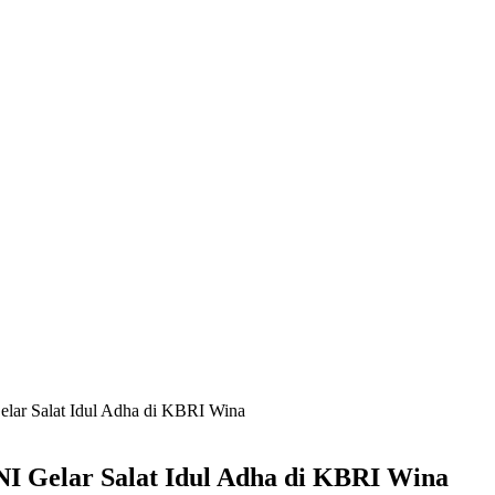
elar Salat Idul Adha di KBRI Wina
I Gelar Salat Idul Adha di KBRI Wina