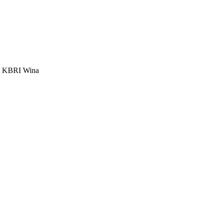
di KBRI Wina