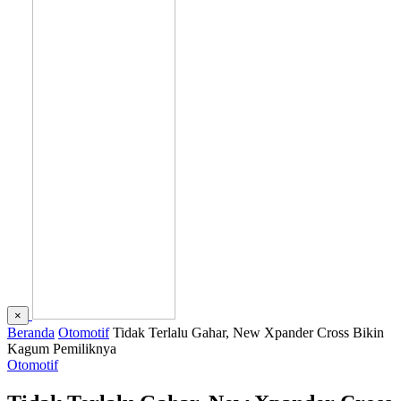
×
Beranda
Otomotif
Tidak Terlalu Gahar, New Xpander Cross Bikin
Kagum Pemiliknya
Otomotif