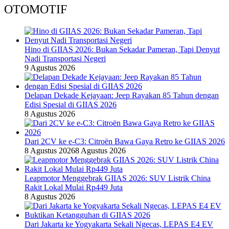
OTOMOTIF
Hino di GIIAS 2026: Bukan Sekadar Pameran, Tapi Denyut
Nadi Transportasi Negeri
9 Agustus 2026
Delapan Dekade Kejayaan: Jeep Rayakan 85 Tahun dengan
Edisi Spesial di GIIAS 2026
8 Agustus 2026
Dari 2CV ke e-C3: Citroën Bawa Gaya Retro ke GIIAS 2026
8 Agustus 2026
8 Agustus 2026
Leapmotor Menggebrak GIIAS 2026: SUV Listrik China
Rakit Lokal Mulai Rp449 Juta
8 Agustus 2026
Dari Jakarta ke Yogyakarta Sekali Ngecas, LEPAS E4 EV