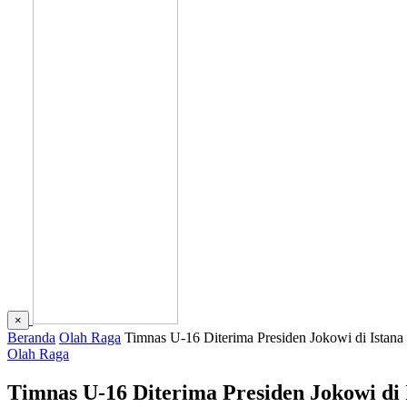
×
Beranda
Olah Raga
Timnas U-16 Diterima Presiden Jokowi di Istan
Olah Raga
Timnas U-16 Diterima Presiden Jokowi di