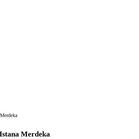
a Merdeka
 Istana Merdeka