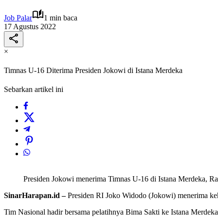
Job Palar
1 min baca
17 Agustus 2022
×
Timnas U-16 Diterima Presiden Jokowi di Istana Merdeka
Sebarkan artikel ini
Presiden Jokowi menerima Timnas U-16 di Istana Merdeka, Ra
SinarHarapan.id –
Presiden RI Joko Widodo (Jokowi) menerima keha
Tim Nasional hadir bersama pelatihnya Bima Sakti ke Istana Merdeka