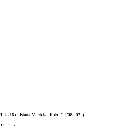
F U-16 di Istana Merdeka, Rabu (17/08/2022).
densial.