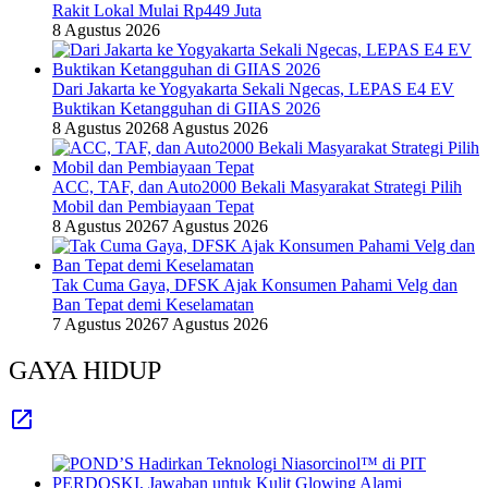
Rakit Lokal Mulai Rp449 Juta
8 Agustus 2026
Dari Jakarta ke Yogyakarta Sekali Ngecas, LEPAS E4 EV
Buktikan Ketangguhan di GIIAS 2026
8 Agustus 2026
8 Agustus 2026
ACC, TAF, dan Auto2000 Bekali Masyarakat Strategi Pilih
Mobil dan Pembiayaan Tepat
8 Agustus 2026
7 Agustus 2026
Tak Cuma Gaya, DFSK Ajak Konsumen Pahami Velg dan
Ban Tepat demi Keselamatan
7 Agustus 2026
7 Agustus 2026
GAYA HIDUP