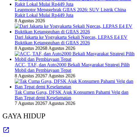
Leapmotor Menggebrak GIIAS 2026: SUV Listrik China
Rakit Lokal Mulai Rp449 Juta
8 Agustus 2026
Dari Jakarta ke Yogyakarta Sekali Ngecas, LEPAS E4 EV
Buktikan Ketangguhan di GIIAS 2026
8 Agustus 2026
8 Agustus 2026
ACC, TAF, dan Auto2000 Bekali Masyarakat Strategi Pilih
Mobil dan Pembiayaan Tepat
8 Agustus 2026
7 Agustus 2026
Tak Cuma Gaya, DFSK Ajak Konsumen Pahami Velg dan
Ban Tepat demi Keselamatan
7 Agustus 2026
7 Agustus 2026
GAYA HIDUP