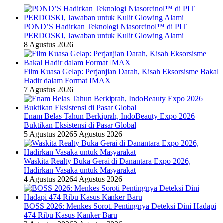
POND’S Hadirkan Teknologi Niasorcinol™ di PIT
PERDOSKI, Jawaban untuk Kulit Glowing Alami
8 Agustus 2026
Film Kuasa Gelap: Perjanjian Darah, Kisah Eksorsisme Bakal
Hadir dalam Format IMAX
7 Agustus 2026
Enam Belas Tahun Berkiprah, IndoBeauty Expo 2026
Buktikan Eksistensi di Pasar Global
5 Agustus 2026
5 Agustus 2026
Waskita Realty Buka Gerai di Danantara Expo 2026,
Hadirkan Vasaka untuk Masyarakat
4 Agustus 2026
4 Agustus 2026
BOSS 2026: Menkes Soroti Pentingnya Deteksi Dini Hadapi
474 Ribu Kasus Kanker Baru