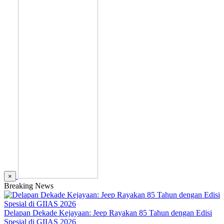
×
Breaking News
Delapan Dekade Kejayaan: Jeep Rayakan 85 Tahun dengan Edisi
Spesial di GIIAS 2026