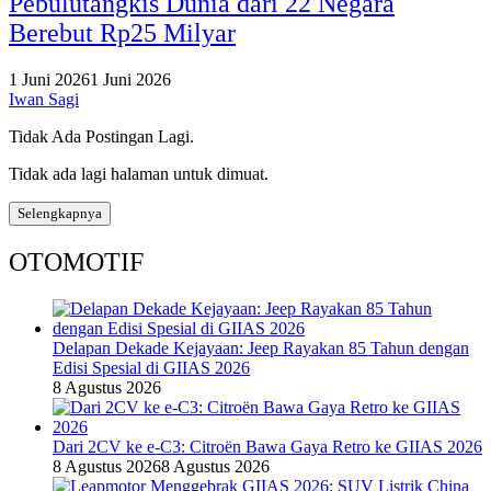
Pebulutangkis Dunia dari 22 Negara
Berebut Rp25 Milyar
1 Juni 2026
1 Juni 2026
Iwan Sagi
Tidak Ada Postingan Lagi.
Tidak ada lagi halaman untuk dimuat.
Selengkapnya
OTOMOTIF
Delapan Dekade Kejayaan: Jeep Rayakan 85 Tahun dengan
Edisi Spesial di GIIAS 2026
8 Agustus 2026
Dari 2CV ke e-C3: Citroën Bawa Gaya Retro ke GIIAS 2026
8 Agustus 2026
8 Agustus 2026