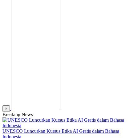
×
Breaking News
UNESCO Luncurkan Kursus Etika AI Gratis dalam Bahasa
Indonesia