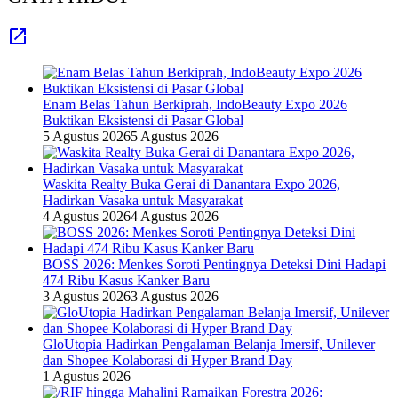
Enam Belas Tahun Berkiprah, IndoBeauty Expo 2026
Buktikan Eksistensi di Pasar Global
5 Agustus 2026
5 Agustus 2026
Waskita Realty Buka Gerai di Danantara Expo 2026,
Hadirkan Vasaka untuk Masyarakat
4 Agustus 2026
4 Agustus 2026
BOSS 2026: Menkes Soroti Pentingnya Deteksi Dini Hadapi
474 Ribu Kasus Kanker Baru
3 Agustus 2026
3 Agustus 2026
GloUtopia Hadirkan Pengalaman Belanja Imersif, Unilever
dan Shopee Kolaborasi di Hyper Brand Day
1 Agustus 2026