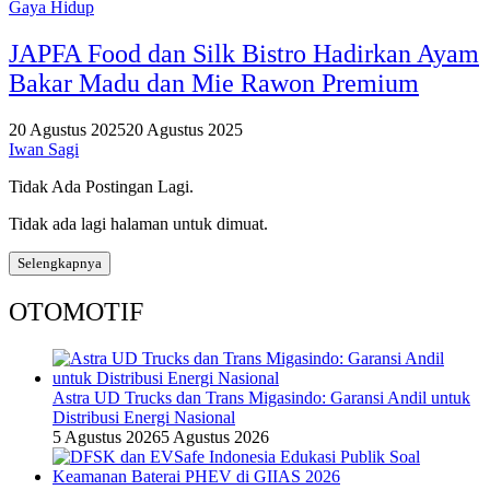
Gaya Hidup
JAPFA Food dan Silk Bistro Hadirkan Ayam
Bakar Madu dan Mie Rawon Premium
20 Agustus 2025
20 Agustus 2025
Iwan Sagi
Tidak Ada Postingan Lagi.
Tidak ada lagi halaman untuk dimuat.
Selengkapnya
OTOMOTIF
Astra UD Trucks dan Trans Migasindo: Garansi Andil untuk
Distribusi Energi Nasional
5 Agustus 2026
5 Agustus 2026