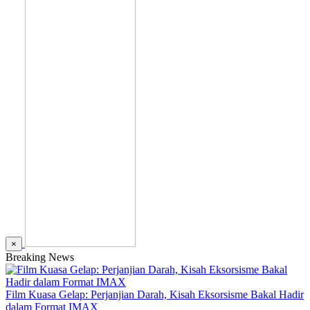
×
Breaking News
Film Kuasa Gelap: Perjanjian Darah, Kisah Eksorsisme Bakal Hadir
dalam Format IMAX