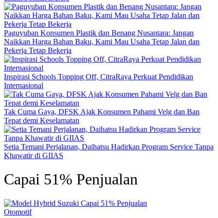
Paguyuban Konsumen Plastik dan Benang Nusantara: Jangan
Naikkan Harga Bahan Baku, Kami Mau Usaha Tetap Jalan dan
Pekerja Tetap Bekerja
Inspirasi Schools Topping Off, CitraRaya Perkuat Pendidikan
Internasional
Tak Cuma Gaya, DFSK Ajak Konsumen Pahami Velg dan Ban
Tepat demi Keselamatan
Setia Temani Perjalanan, Daihatsu Hadirkan Program Service Tanpa
Khawatir di GIIAS
Capai 51% Penjualan
Otomotif