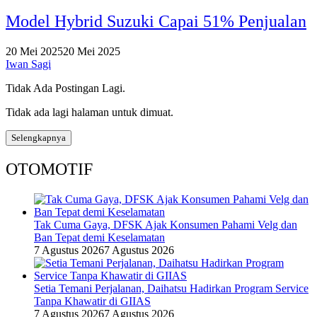
Model Hybrid Suzuki Capai 51% Penjualan
20 Mei 2025
20 Mei 2025
Iwan Sagi
Tidak Ada Postingan Lagi.
Tidak ada lagi halaman untuk dimuat.
Selengkapnya
OTOMOTIF
Tak Cuma Gaya, DFSK Ajak Konsumen Pahami Velg dan
Ban Tepat demi Keselamatan
7 Agustus 2026
7 Agustus 2026
Setia Temani Perjalanan, Daihatsu Hadirkan Program Service
Tanpa Khawatir di GIIAS
7 Agustus 2026
7 Agustus 2026