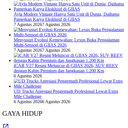
Ayla Modern Vintage Hanya Satu Unit di Dunia, Daihatsu
Pamerkan Karya Eksklusif di GIIAS
7 Agustus 2026
7 Agustus 2026
Menyusuri Evolusi Kemewahan: Lexus Buka Pengalaman
Multi-Sensori di GIIAS 2026
7 Agustus 2026
7 Agustus 2026
iCAR V27 Resmi Meluncur di GIIAS 2026, SUV REEV
dengan Kabin Premium dan Jangkauan 1.200 Km
6 Agustus 2026
UD Trucks Apresiasi Pengemudi Profesional Lewat Extra
Mile Challenge
6 Agustus 2026
6 Agustus 2026
GAYA HIDUP