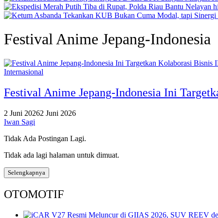
Festival Anime Jepang-Indonesia
Internasional
Festival Anime Jepang-Indonesia Ini Targetk
2 Juni 2026
2 Juni 2026
Iwan Sagi
Tidak Ada Postingan Lagi.
Tidak ada lagi halaman untuk dimuat.
Selengkapnya
OTOMOTIF