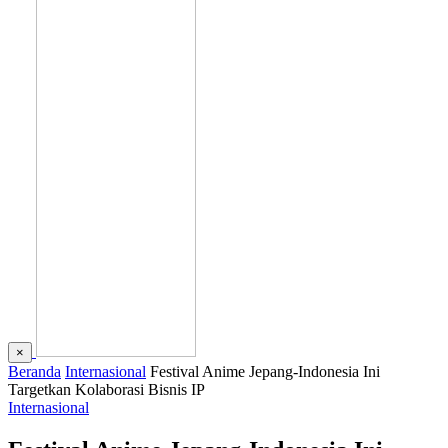
×
Beranda
Internasional
Festival Anime Jepang-Indonesia Ini
Targetkan Kolaborasi Bisnis IP
Internasional