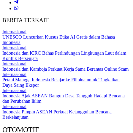
BERITA TERKAIT
Internasional
UNESCO Luncurkan Kursus Etika AI Gratis dalam Bahasa
Indonesia
Internasional
Indonesia dan ICRC Bahas Perlindungan Lingkungan Laut dalam
Konflik Bersenjata
Internasional
Indonesia dan Kamboja Perkuat Kerja Sama Berantas Online Scam
Internasional
Petani Mangga Indonesia Belajar ke Filipina untuk Tingkatkan
Daya Saing Ekspor
Internasional
Indonesia Ajak ASEAN Bangun Desa Tangguh Hadapi Bencana
dan Perubahan Iklim
Internasional
Indonesia Pimpin ASEAN Perkuat Ketangguhan Bencana
Berkelanjutan
OTOMOTIF