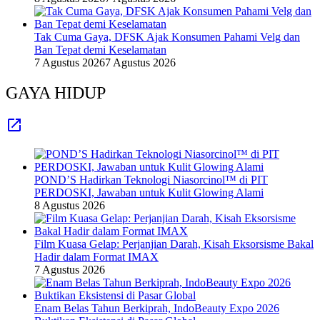
Tak Cuma Gaya, DFSK Ajak Konsumen Pahami Velg dan
Ban Tepat demi Keselamatan
7 Agustus 2026
7 Agustus 2026
GAYA HIDUP
POND’S Hadirkan Teknologi Niasorcinol™ di PIT
PERDOSKI, Jawaban untuk Kulit Glowing Alami
8 Agustus 2026
Film Kuasa Gelap: Perjanjian Darah, Kisah Eksorsisme Bakal
Hadir dalam Format IMAX
7 Agustus 2026
Enam Belas Tahun Berkiprah, IndoBeauty Expo 2026