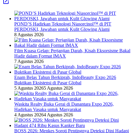
POND’S Hadirkan Teknologi Niasorcinol™ di PIT
PERDOSKI, Jawaban untuk Kulit Glowing Alami
8 Agustus 2026
Film Kuasa Gelap: Perjanjian Darah, Kisah Eksorsisme Bakal
Hadir dalam Format IMAX
7 Agustus 2026
Enam Belas Tahun Berkiprah, IndoBeauty Expo 2026
Buktikan Eksistensi di Pasar Global
5 Agustus 2026
5 Agustus 2026
Waskita Realty Buka Gerai di Danantara Expo 2026,
Hadirkan Vasaka untuk Masyarakat
4 Agustus 2026
4 Agustus 2026
BOSS 2026: Menkes Soroti Pentingnya Deteksi Dini Hadapi