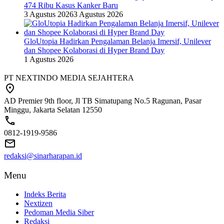
474 Ribu Kasus Kanker Baru
3 Agustus 2026
3 Agustus 2026
GloUtopia Hadirkan Pengalaman Belanja Imersif, Unilever
dan Shopee Kolaborasi di Hyper Brand Day
1 Agustus 2026
PT NEXTINDO MEDIA SEJAHTERA
AD Premier 9th floor, Jl TB Simatupang No.5 Ragunan, Pasar
Minggu, Jakarta Selatan 12550
0812-1919-9586
redaksi@sinarharapan.id
Menu
Indeks Berita
Nextizen
Pedoman Media Siber
Redaksi