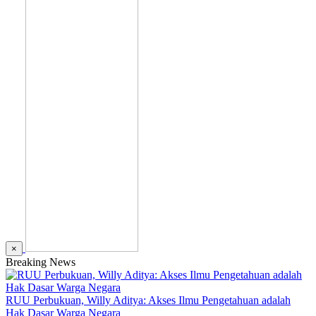
×
Breaking News
RUU Perbukuan, Willy Aditya: Akses Ilmu Pengetahuan adalah
Hak Dasar Warga Negara