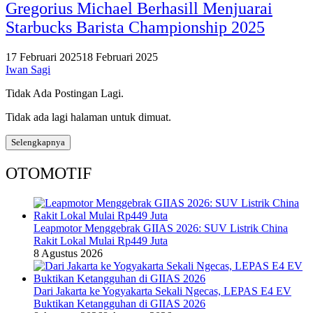
Gregorius Michael Berhasill Menjuarai
Starbucks Barista Championship 2025
17 Februari 2025
18 Februari 2025
Iwan Sagi
Tidak Ada Postingan Lagi.
Tidak ada lagi halaman untuk dimuat.
Selengkapnya
OTOMOTIF
Leapmotor Menggebrak GIIAS 2026: SUV Listrik China
Rakit Lokal Mulai Rp449 Juta
8 Agustus 2026
Dari Jakarta ke Yogyakarta Sekali Ngecas, LEPAS E4 EV
Buktikan Ketangguhan di GIIAS 2026