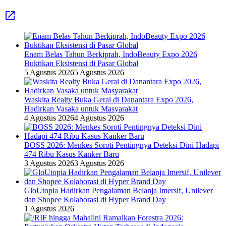
Enam Belas Tahun Berkiprah, IndoBeauty Expo 2026
Buktikan Eksistensi di Pasar Global
5 Agustus 2026
5 Agustus 2026
Waskita Realty Buka Gerai di Danantara Expo 2026,
Hadirkan Vasaka untuk Masyarakat
4 Agustus 2026
4 Agustus 2026
BOSS 2026: Menkes Soroti Pentingnya Deteksi Dini Hadapi
474 Ribu Kasus Kanker Baru
3 Agustus 2026
3 Agustus 2026
GloUtopia Hadirkan Pengalaman Belanja Imersif, Unilever
dan Shopee Kolaborasi di Hyper Brand Day
1 Agustus 2026