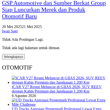
GSP Automotive dan Sumber Berkat Group
Siap Luncurkan Merek dan Produk
Otomotif Baru
20 Mei 2025
21 Mei 2025
Iwan Sagi
Tidak Ada Postingan Lagi.
Tidak ada lagi halaman untuk dimuat.
Selengkapnya
OTOMOTIF
iCAR V27 Resmi Meluncur di GIIAS 2026, SUV REEV
dengan Kabin Premium dan Jangkauan 1.200 Km
6 Agustus 2026
UD Trucks Apresiasi Pengemudi Profesional Lewat Extra