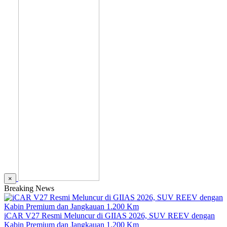
×
Breaking News
iCAR V27 Resmi Meluncur di GIIAS 2026, SUV REEV dengan
Kabin Premium dan Jangkauan 1.200 Km