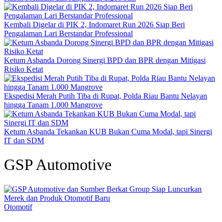
Kembali Digelar di PIK 2, Indomaret Run 2026 Siap Beri
Pengalaman Lari Berstandar Professional
Ketum Asbanda Dorong Sinergi BPD dan BPR dengan Mitigasi
Risiko Ketat
Ekspedisi Merah Putih Tiba di Rupat, Polda Riau Bantu Nelayan
hingga Tanam 1.000 Mangrove
Ketum Asbanda Tekankan KUB Bukan Cuma Modal, tapi Sinergi
IT dan SDM
GSP Automotive
Otomotif