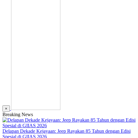
×
Breaking News
Delapan Dekade Kejayaan: Jeep Rayakan 85 Tahun dengan Edisi
Spesial di GIIAS 2026