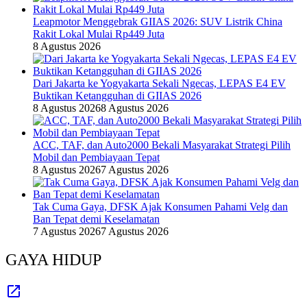
Leapmotor Menggebrak GIIAS 2026: SUV Listrik China
Rakit Lokal Mulai Rp449 Juta
8 Agustus 2026
Dari Jakarta ke Yogyakarta Sekali Ngecas, LEPAS E4 EV
Buktikan Ketangguhan di GIIAS 2026
8 Agustus 2026
8 Agustus 2026
ACC, TAF, dan Auto2000 Bekali Masyarakat Strategi Pilih
Mobil dan Pembiayaan Tepat
8 Agustus 2026
7 Agustus 2026
Tak Cuma Gaya, DFSK Ajak Konsumen Pahami Velg dan
Ban Tepat demi Keselamatan
7 Agustus 2026
7 Agustus 2026
GAYA HIDUP