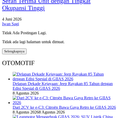
Serah Terima Unit dengan Tingkat
Okupansi Tinggi
4 Juni 2026
Iwan Sagi
Tidak Ada Postingan Lagi.
Tidak ada lagi halaman untuk dimuat.
Selengkapnya
OTOMOTIF
Delapan Dekade Kejayaan: Jeep Rayakan 85 Tahun dengan
Edisi Spesial di GIIAS 2026
8 Agustus 2026
Dari 2CV ke e-C3: Citroën Bawa Gaya Retro ke GIIAS 2026
8 Agustus 2026
8 Agustus 2026