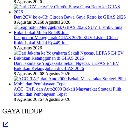
8 Agustus 2026
Dari 2CV ke e-C3: Citroën Bawa Gaya Retro ke GIIAS 2026
8 Agustus 2026
8 Agustus 2026
Leapmotor Menggebrak GIIAS 2026: SUV Listrik China
Rakit Lokal Mulai Rp449 Juta
8 Agustus 2026
Dari Jakarta ke Yogyakarta Sekali Ngecas, LEPAS E4 EV
Buktikan Ketangguhan di GIIAS 2026
8 Agustus 2026
8 Agustus 2026
ACC, TAF, dan Auto2000 Bekali Masyarakat Strategi Pilih
Mobil dan Pembiayaan Tepat
8 Agustus 2026
7 Agustus 2026
GAYA HIDUP