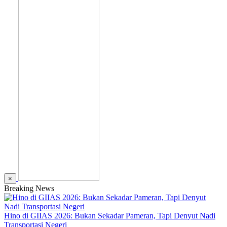
×
Breaking News
Hino di GIIAS 2026: Bukan Sekadar Pameran, Tapi Denyut Nadi
Transportasi Negeri