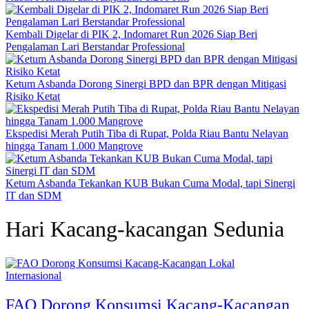
Kembali Digelar di PIK 2, Indomaret Run 2026 Siap Beri
Pengalaman Lari Berstandar Professional
Ketum Asbanda Dorong Sinergi BPD dan BPR dengan Mitigasi
Risiko Ketat
Ekspedisi Merah Putih Tiba di Rupat, Polda Riau Bantu Nelayan
hingga Tanam 1.000 Mangrove
Ketum Asbanda Tekankan KUB Bukan Cuma Modal, tapi Sinergi
IT dan SDM
Hari Kacang-kacangan Sedunia
Internasional
FAO Dorong Konsumsi Kacang-Kacangan