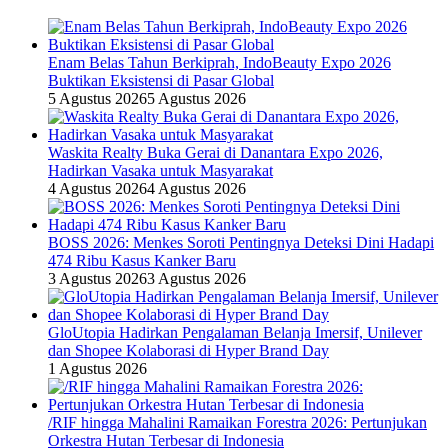
Enam Belas Tahun Berkiprah, IndoBeauty Expo 2026
Buktikan Eksistensi di Pasar Global
5 Agustus 2026
5 Agustus 2026
Waskita Realty Buka Gerai di Danantara Expo 2026,
Hadirkan Vasaka untuk Masyarakat
4 Agustus 2026
4 Agustus 2026
BOSS 2026: Menkes Soroti Pentingnya Deteksi Dini Hadapi
474 Ribu Kasus Kanker Baru
3 Agustus 2026
3 Agustus 2026
GloUtopia Hadirkan Pengalaman Belanja Imersif, Unilever
dan Shopee Kolaborasi di Hyper Brand Day
1 Agustus 2026
/RIF hingga Mahalini Ramaikan Forestra 2026: Pertunjukan
Orkestra Hutan Terbesar di Indonesia