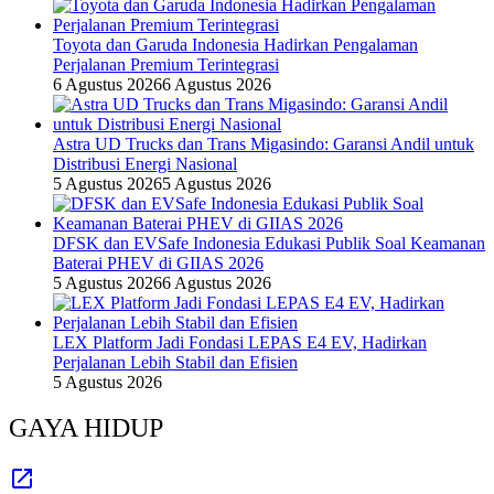
Toyota dan Garuda Indonesia Hadirkan Pengalaman
Perjalanan Premium Terintegrasi
6 Agustus 2026
6 Agustus 2026
Astra UD Trucks dan Trans Migasindo: Garansi Andil untuk
Distribusi Energi Nasional
5 Agustus 2026
5 Agustus 2026
DFSK dan EVSafe Indonesia Edukasi Publik Soal Keamanan
Baterai PHEV di GIIAS 2026
5 Agustus 2026
6 Agustus 2026
LEX Platform Jadi Fondasi LEPAS E4 EV, Hadirkan
Perjalanan Lebih Stabil dan Efisien
5 Agustus 2026
GAYA HIDUP