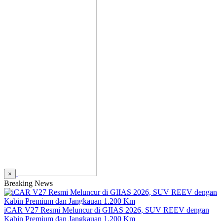
×
Breaking News
iCAR V27 Resmi Meluncur di GIIAS 2026, SUV REEV dengan
Kabin Premium dan Jangkauan 1.200 Km