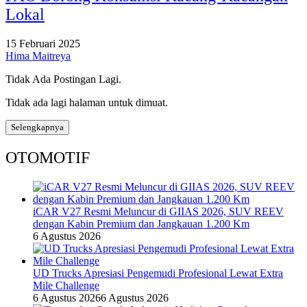
Lokal
15 Februari 2025
Hima Maitreya
Tidak Ada Postingan Lagi.
Tidak ada lagi halaman untuk dimuat.
Selengkapnya
OTOMOTIF
iCAR V27 Resmi Meluncur di GIIAS 2026, SUV REEV
dengan Kabin Premium dan Jangkauan 1.200 Km
6 Agustus 2026
UD Trucks Apresiasi Pengemudi Profesional Lewat Extra
Mile Challenge
6 Agustus 2026
6 Agustus 2026