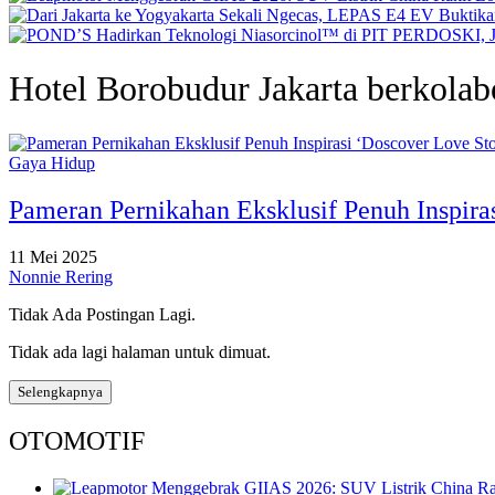
Hotel Borobudur Jakarta berkolab
Gaya Hidup
Pameran Pernikahan Eksklusif Penuh Inspiras
11 Mei 2025
Nonnie Rering
Tidak Ada Postingan Lagi.
Tidak ada lagi halaman untuk dimuat.
Selengkapnya
OTOMOTIF