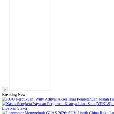
×
Breaking News
Libatkan Siswa