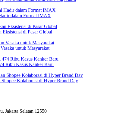
l Hadir dalam Format IMAX
Eksistensi di Pasar Global
 Vasaka untuk Masyarakat
474 Ribu Kasus Kanker Baru
n Shopee Kolaborasi di Hyper Brand Day
, Jakarta Selatan 12550