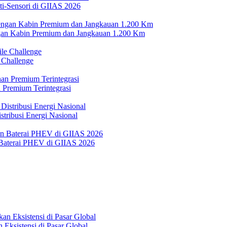
i-Sensori di GIIAS 2026
n Kabin Premium dan Jangkauan 1.200 Km
 Challenge
 Premium Terintegrasi
tribusi Energi Nasional
Baterai PHEV di GIIAS 2026
Eksistensi di Pasar Global