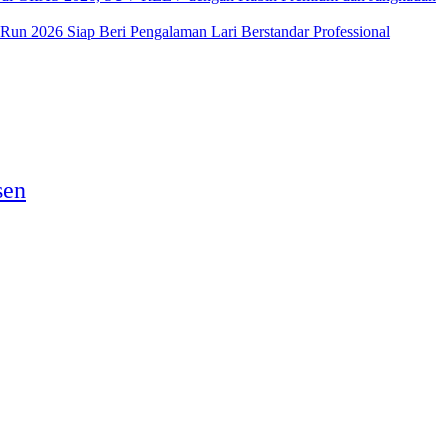
 Run 2026 Siap Beri Pengalaman Lari Berstandar Professional
sen