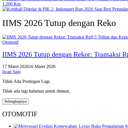
1.200 Km
IIMS 2026 Tutup dengan Reko
Otomotif
IIMS 2026 Tutup dengan Rekor: Transaksi R
17 Maret 2026
16 Maret 2026
Iwan Sagi
Tidak Ada Postingan Lagi.
Tidak ada lagi halaman untuk dimuat.
Selengkapnya
OTOMOTIF