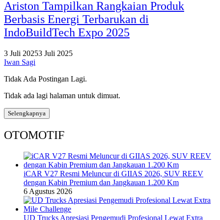
Ariston Tampilkan Rangkaian Produk
Berbasis Energi Terbarukan di
IndoBuildTech Expo 2025
3 Juli 2025
3 Juli 2025
Iwan Sagi
Tidak Ada Postingan Lagi.
Tidak ada lagi halaman untuk dimuat.
Selengkapnya
OTOMOTIF
iCAR V27 Resmi Meluncur di GIIAS 2026, SUV REEV
dengan Kabin Premium dan Jangkauan 1.200 Km
6 Agustus 2026
UD Trucks Apresiasi Pengemudi Profesional Lewat Extra