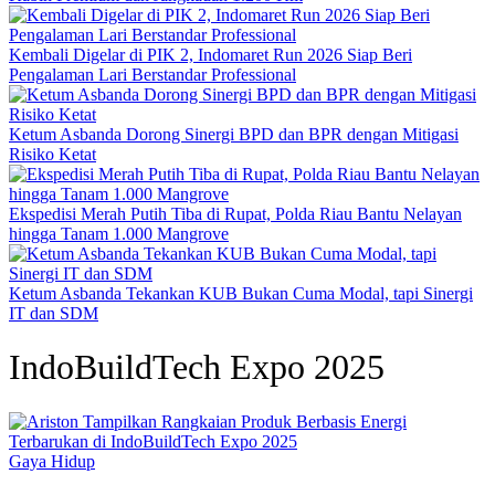
Kembali Digelar di PIK 2, Indomaret Run 2026 Siap Beri
Pengalaman Lari Berstandar Professional
Ketum Asbanda Dorong Sinergi BPD dan BPR dengan Mitigasi
Risiko Ketat
Ekspedisi Merah Putih Tiba di Rupat, Polda Riau Bantu Nelayan
hingga Tanam 1.000 Mangrove
Ketum Asbanda Tekankan KUB Bukan Cuma Modal, tapi Sinergi
IT dan SDM
IndoBuildTech Expo 2025
Gaya Hidup