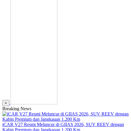
×
Breaking News
iCAR V27 Resmi Meluncur di GIIAS 2026, SUV REEV dengan
Kabin Premium dan Jangkauan 1.200 Km