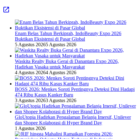
Enam Belas Tahun Berkiprah, IndoBeauty Expo 2026
Buktikan Eksistensi di Pasar Global
5 Agustus 2026
5 Agustus 2026
Waskita Realty Buka Gerai di Danantara Expo 2026,
Hadirkan Vasaka untuk Masyarakat
4 Agustus 2026
4 Agustus 2026
BOSS 2026: Menkes Soroti Pentingnya Deteksi Dini Hadapi
474 Ribu Kasus Kanker Baru
3 Agustus 2026
3 Agustus 2026
GloUtopia Hadirkan Pengalaman Belanja Imersif, Unilever
dan Shopee Kolaborasi di Hyper Brand Day
1 Agustus 2026