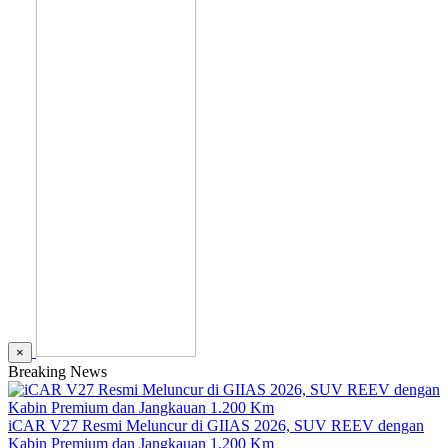
×
Breaking News
iCAR V27 Resmi Meluncur di GIIAS 2026, SUV REEV dengan
Kabin Premium dan Jangkauan 1.200 Km