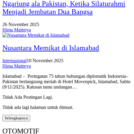
Ngariung ala Pakistan, Ketika Silaturahmi
Menjadi Jembatan Dua Bangsa
26 November 2025
Hima Maitreya
Nusantara Memikat di Islamabad
Internasional
10 November 2025
Hima Maitreya
Islamabad – Peringatan 75 tahun hubungan diplomatik Indonesia–
Pakistan berlangsung meriah di Hotel Movenpick, Islamabad, Sabtu
(9/11/2025). Ratusan tamu undangan…
Tidak Ada Postingan Lagi.
Tidak ada lagi halaman untuk dimuat.
Selengkapnya
OTOMOTIF