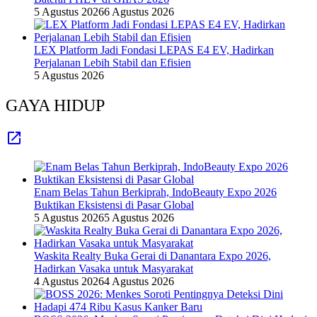
5 Agustus 2026
6 Agustus 2026
LEX Platform Jadi Fondasi LEPAS E4 EV, Hadirkan
Perjalanan Lebih Stabil dan Efisien
5 Agustus 2026
GAYA HIDUP
Enam Belas Tahun Berkiprah, IndoBeauty Expo 2026
Buktikan Eksistensi di Pasar Global
5 Agustus 2026
5 Agustus 2026
Waskita Realty Buka Gerai di Danantara Expo 2026,
Hadirkan Vasaka untuk Masyarakat
4 Agustus 2026
4 Agustus 2026