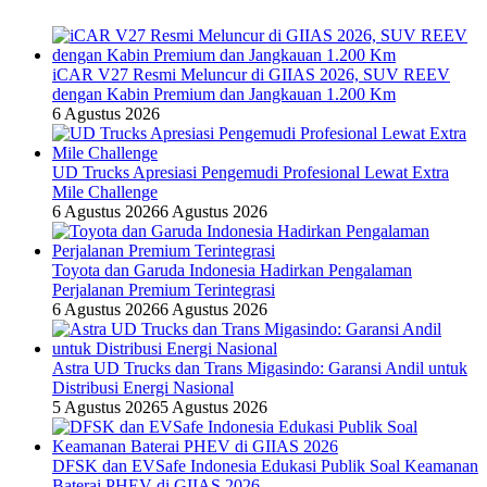
iCAR V27 Resmi Meluncur di GIIAS 2026, SUV REEV
dengan Kabin Premium dan Jangkauan 1.200 Km
6 Agustus 2026
UD Trucks Apresiasi Pengemudi Profesional Lewat Extra
Mile Challenge
6 Agustus 2026
6 Agustus 2026
Toyota dan Garuda Indonesia Hadirkan Pengalaman
Perjalanan Premium Terintegrasi
6 Agustus 2026
6 Agustus 2026
Astra UD Trucks dan Trans Migasindo: Garansi Andil untuk
Distribusi Energi Nasional
5 Agustus 2026
5 Agustus 2026
DFSK dan EVSafe Indonesia Edukasi Publik Soal Keamanan
Baterai PHEV di GIIAS 2026