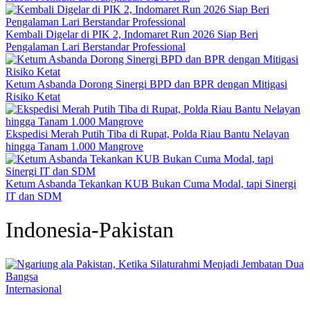
Kembali Digelar di PIK 2, Indomaret Run 2026 Siap Beri
Pengalaman Lari Berstandar Professional
Ketum Asbanda Dorong Sinergi BPD dan BPR dengan Mitigasi
Risiko Ketat
Ekspedisi Merah Putih Tiba di Rupat, Polda Riau Bantu Nelayan
hingga Tanam 1.000 Mangrove
Ketum Asbanda Tekankan KUB Bukan Cuma Modal, tapi Sinergi
IT dan SDM
Indonesia-Pakistan
Internasional