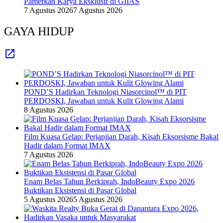
Pamerkan Karya Eksklusif di GIIAS
7 Agustus 2026
7 Agustus 2026
GAYA HIDUP
POND’S Hadirkan Teknologi Niasorcinol™ di PIT
PERDOSKI, Jawaban untuk Kulit Glowing Alami
8 Agustus 2026
Film Kuasa Gelap: Perjanjian Darah, Kisah Eksorsisme Bakal
Hadir dalam Format IMAX
7 Agustus 2026
Enam Belas Tahun Berkiprah, IndoBeauty Expo 2026
Buktikan Eksistensi di Pasar Global
5 Agustus 2026
5 Agustus 2026