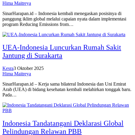
Hima Maitreya
SinarHarapan.id – Indonesia kembali menegaskan posisinya di
panggung iklim global melalui capaian nyata dalam implementasi
program Reducing Emissions from…
UEA-Indonesia Luncurkan Rumah Sakit
Jantung di Surakarta
Kesra
3 Oktober 2025
Hima Maitreya
SinarHarapan.id – Kerja sama bilateral Indonesia dan Uni Emirat
Arab (UEA) di bidang kesehatan kembali melahirkan tonggak baru.
Pada…
Indonesia Tandatangani Deklarasi Global
Pelindungan Relawan PBB