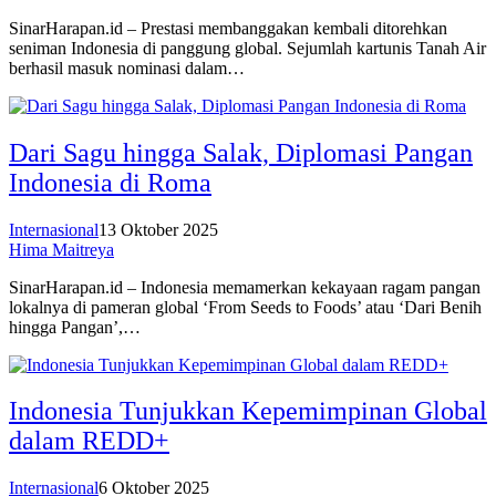
SinarHarapan.id – Prestasi membanggakan kembali ditorehkan
seniman Indonesia di panggung global. Sejumlah kartunis Tanah Air
berhasil masuk nominasi dalam…
Dari Sagu hingga Salak, Diplomasi Pangan
Indonesia di Roma
Internasional
13 Oktober 2025
Hima Maitreya
SinarHarapan.id – Indonesia memamerkan kekayaan ragam pangan
lokalnya di pameran global ‘From Seeds to Foods’ atau ‘Dari Benih
hingga Pangan’,…
Indonesia Tunjukkan Kepemimpinan Global
dalam REDD+
Internasional
6 Oktober 2025