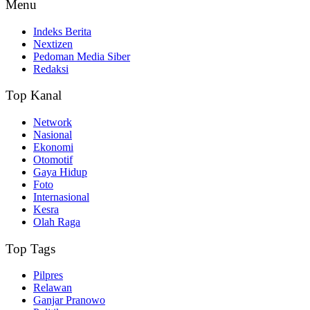
Menu
Indeks Berita
Nextizen
Pedoman Media Siber
Redaksi
Top Kanal
Network
Nasional
Ekonomi
Otomotif
Gaya Hidup
Foto
Internasional
Kesra
Olah Raga
Top Tags
Pilpres
Relawan
Ganjar Pranowo