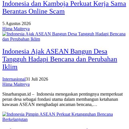
Indonesia dan Kamboja Perkuat Kerja Sama
Berantas Online Scam
5 Agustus 2026
Hima Maitreya
Indonesia Ajak ASEAN Bangun Desa
Tangguh Hadapi Bencana dan Perubahan
Iklim
Internasional
31 Juli 2026
Hima Maitreya
Sinarharapan.id – Indonesia menegaskan pentingnya memperkuat
peran desa sebagai fondasi utama dalam membangun ketahanan
kawasan ASEAN menghadapi ancaman bencana,…