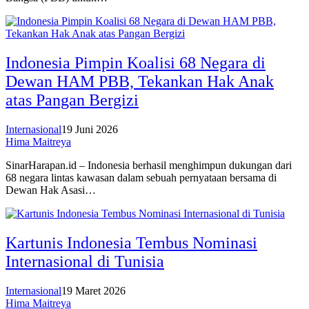
Indonesia Pimpin Koalisi 68 Negara di
Dewan HAM PBB, Tekankan Hak Anak
atas Pangan Bergizi
Internasional
19 Juni 2026
Hima Maitreya
SinarHarapan.id – Indonesia berhasil menghimpun dukungan dari
68 negara lintas kawasan dalam sebuah pernyataan bersama di
Dewan Hak Asasi…
Kartunis Indonesia Tembus Nominasi
Internasional di Tunisia
Internasional
19 Maret 2026
Hima Maitreya