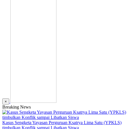
×
Breaking News
Kasus Sengketa Yayasan Perguruan Ksatrya Lima Satu (YPKLS)
timbulkan Konflik sampai Libatkan Siswa