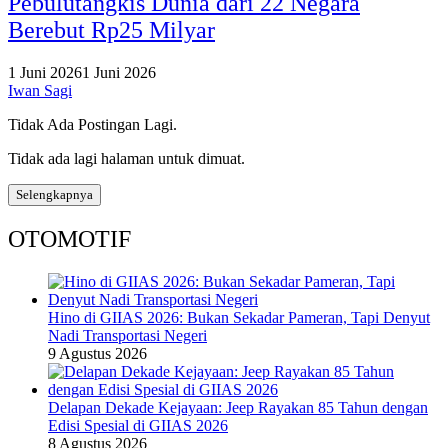
Pebulutangkis Dunia dari 22 Negara
Berebut Rp25 Milyar
1 Juni 2026
1 Juni 2026
Iwan Sagi
Tidak Ada Postingan Lagi.
Tidak ada lagi halaman untuk dimuat.
Selengkapnya
OTOMOTIF
Hino di GIIAS 2026: Bukan Sekadar Pameran, Tapi Denyut
Nadi Transportasi Negeri
9 Agustus 2026
Delapan Dekade Kejayaan: Jeep Rayakan 85 Tahun dengan
Edisi Spesial di GIIAS 2026
8 Agustus 2026