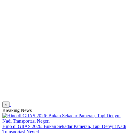
×
Breaking News
Hino di GIIAS 2026: Bukan Sekadar Pameran, Tapi Denyut Nadi
Transportasi Negeri