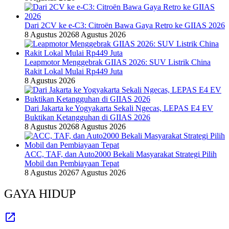
Dari 2CV ke e-C3: Citroën Bawa Gaya Retro ke GIIAS 2026
8 Agustus 2026
8 Agustus 2026
Leapmotor Menggebrak GIIAS 2026: SUV Listrik China
Rakit Lokal Mulai Rp449 Juta
8 Agustus 2026
Dari Jakarta ke Yogyakarta Sekali Ngecas, LEPAS E4 EV
Buktikan Ketangguhan di GIIAS 2026
8 Agustus 2026
8 Agustus 2026
ACC, TAF, dan Auto2000 Bekali Masyarakat Strategi Pilih
Mobil dan Pembiayaan Tepat
8 Agustus 2026
7 Agustus 2026
GAYA HIDUP