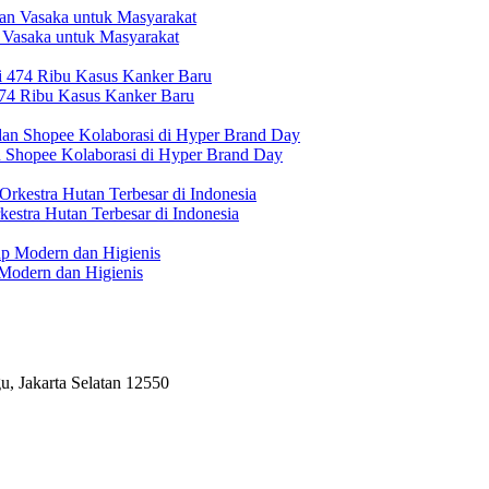
 Vasaka untuk Masyarakat
474 Ribu Kasus Kanker Baru
n Shopee Kolaborasi di Hyper Brand Day
estra Hutan Terbesar di Indonesia
Modern dan Higienis
, Jakarta Selatan 12550