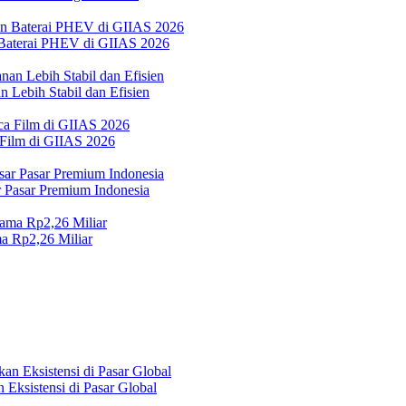
Baterai PHEV di GIIAS 2026
 Lebih Stabil dan Efisien
 Film di GIIAS 2026
Pasar Premium Indonesia
a Rp2,26 Miliar
Eksistensi di Pasar Global