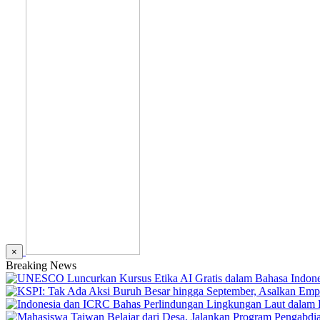
×
Breaking News