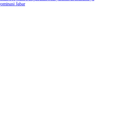
ominasi Jabar