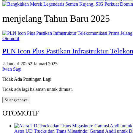
menjelang Tahun Baru 2025
Otomotif
PLN Icon Plus Pastikan Infrastruktur Teleko
2 Januari 2025
2 Januari 2025
Iwan Sagi
Tidak Ada Postingan Lagi.
Tidak ada lagi halaman untuk dimuat.
Selengkapnya
OTOMOTIF
Astra UD Trucks dan Trans Migasindo: Garansi Andil untuk Dis