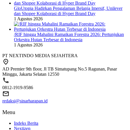
GloUtopia Hadirkan Pengalaman Belanja Imersif, Unilever
dan Shopee Kolaborasi di Hyper Brand Day
1 Agustus 2026
/RIF hingga Mahalini Ramaikan Forestra 2026: Pertunjukan
Orkestra Hutan Terbesar di Indonesia
1 Agustus 2026
PT NEXTINDO MEDIA SEJAHTERA
AD Premier 9th floor, Jl TB Simatupang No.5 Ragunan, Pasar
Minggu, Jakarta Selatan 12550
0812-1919-9586
redaksi@sinarharapan.id
Menu
Indeks Berita
Nextizen