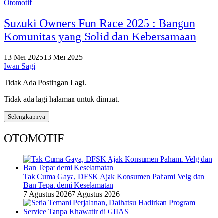
Otomotif
Suzuki Owners Fun Race 2025 : Bangun
Komunitas yang Solid dan Kebersamaan
13 Mei 2025
13 Mei 2025
Iwan Sagi
Tidak Ada Postingan Lagi.
Tidak ada lagi halaman untuk dimuat.
Selengkapnya
OTOMOTIF
Tak Cuma Gaya, DFSK Ajak Konsumen Pahami Velg dan
Ban Tepat demi Keselamatan
7 Agustus 2026
7 Agustus 2026