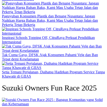
Paguyuban Konsumen Plastik dan Benang Nusantara: Jangan
Naikkan Harga Bahan Baku, Kami Mau Usaha Tetap Jalan dan
Pekerja Tetap Bekerja
Inspirasi Schools Topping Off, CitraRaya Perkuat Pendidikan
Internasional
Tak Cuma Gaya, DFSK Ajak Konsumen Pahami Velg dan Ban
Tepat demi Keselamatan
Setia Temani Perjalanan, Daihatsu Hadirkan Program Service Tanpa
Khawatir di GIIAS
Suzuki Owners Fun Race 2025