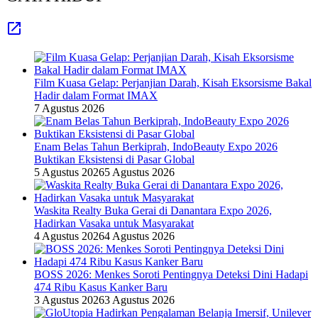
Film Kuasa Gelap: Perjanjian Darah, Kisah Eksorsisme Bakal
Hadir dalam Format IMAX
7 Agustus 2026
Enam Belas Tahun Berkiprah, IndoBeauty Expo 2026
Buktikan Eksistensi di Pasar Global
5 Agustus 2026
5 Agustus 2026
Waskita Realty Buka Gerai di Danantara Expo 2026,
Hadirkan Vasaka untuk Masyarakat
4 Agustus 2026
4 Agustus 2026
BOSS 2026: Menkes Soroti Pentingnya Deteksi Dini Hadapi
474 Ribu Kasus Kanker Baru
3 Agustus 2026
3 Agustus 2026