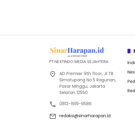
PT NEXTINDO MEDIA SEJAHTERA
Ind
Nex
AD Premier 9th floor, Jl TB
Simatupang No.5 Ragunan,
Ped
Pasar Minggu, Jakarta
Red
Selatan 12550
0812-1919-9586
redaksi@sinarharapan.id